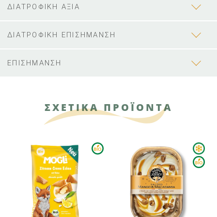
ΔΙΑΤΡΟΦΙΚΗ ΑΞΙΑ
ΔΙΑΤΡΟΦΙΚΗ ΕΠΙΣΗΜΑΝΣΗ
ΕΠΙΣΗΜΑΝΣΗ
ΣΧΕΤΙΚΑ ΠΡΟΪΟΝΤΑ