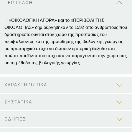
ΠΕΡΙΓΡΑΦΗ
Η «ΟΙΚΟΛΟΓΙΚΗ ΑΓΟΡΑ» και το «ΠΕΡΙΒΟΛΙ ΤΗΣ
ΟΙΚΟΛΟΓΙΑΣ» δημιουργήθηκαν το 1992 από ανθρώπους που
δραστηριοποιούνται στον χώρο της προστασίας του
περιβάλλοντος και της προώθησης της βιολογικής γεωργίας,
με πρωταρχικό στόχο να δώσουν εμπορική διέξοδο στα
πρώτα προϊόντα που άρχισαν να παράγονται στην χώρα μας
με τη μέθοδο της βιολογικής γεωργίας .
ΧΑΡΑΚΤΗΡΙΣΤΙΚΑ
ΣΥΣΤΑΤΙΚΑ
ΟΔΗΓΙΕΣ