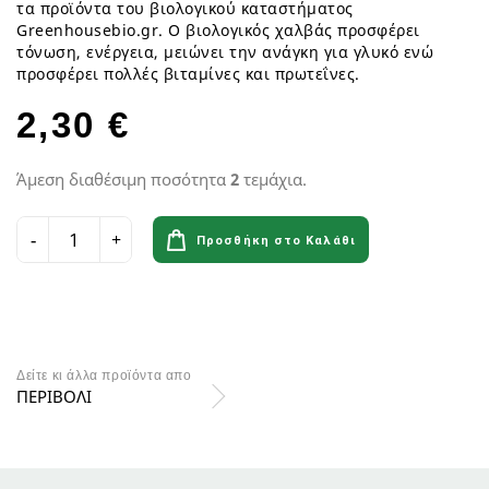
τα προϊόντα του βιολογικού καταστήματος
Greenhousebio.gr. Ο βιολογικός χαλβάς προσφέρει
τόνωση, ενέργεια, μειώνει την ανάγκη για γλυκό ενώ
προσφέρει πολλές βιταμίνες και πρωτεΐνες.
2,30 €
Άμεση διαθέσιμη ποσότητα
2
τεμάχια.
Προσθήκη στο Καλάθι
Δείτε κι άλλα προϊόντα απο
ΠΕΡΙΒΟΛΙ