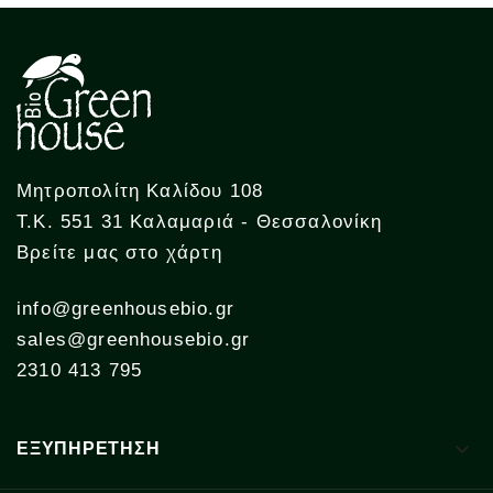
Μητροπολίτη Καλίδου 108
Τ.Κ. 551 31 Καλαμαριά - Θεσσαλονίκη
Βρείτε μας στο χάρτη
info@greenhousebio.gr
sales@greenhousebio.gr
2310 413 795

ΕΞΥΠΗΡΕΤΗΣΗ