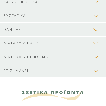
ΧΑΡΑΚΤΗΡΙΣΤΙΚΑ
ΣΥΣΤΑΤΙΚΑ
ΟΔΗΓΙΕΣ
ΔΙΑΤΡΟΦΙΚΗ ΑΞΙΑ
ΔΙΑΤΡΟΦΙΚΗ ΕΠΙΣΗΜΑΝΣΗ
ΕΠΙΣΗΜΑΝΣΗ
ΣΧΕΤΙΚΑ ΠΡΟΪΟΝΤΑ