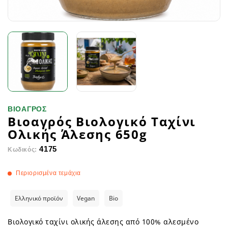
ΒΙΟΑΓΡΟΣ
Βιοαγρός Βιολογικό Ταχίνι
Ολικής Άλεσης 650g
4175
Κωδικός:
Περιορισμένα τεμάχια
Ελληνικό προϊόν
Vegan
Bio
Βιολογικό ταχίνι ολικής άλεσης από 100% αλεσμένο