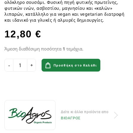
ολόκληρο σουσάμι. Φυσική πηγή φυτικής πρωτεΐνης,
φυτικών ινών, ασβεστίου, μαγνησίου και «καλών»
λιπαρών, κατάλληλο για vegan και vegetarian διατροφή
και ιδανικό για γλυκές ή αλμυρές δημιουργίες.
12,80 €
Άμεση διαθέσιμη ποσότητα
1
τεμάχια.
Προσθήκη στο Καλάθι
Δείτε κι άλλα προϊόντα απο
ΒΙΟΑΓΡΟΣ