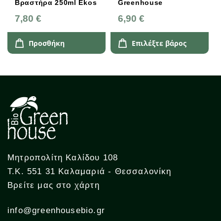
Βραστήρα 250ml Ekos
Greenhouse
7,80 €
6,90 €
Προσθήκη
Επιλέξτε βάρος
Μητροπολίτη Καλίδου 108
Τ.Κ. 551 31 Καλαμαριά - Θεσσαλονίκη
Βρείτε μας στο χάρτη
info@greenhousebio.gr