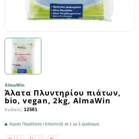
AlmaWin
Άλατα Πλυντηρίου πιάτων,
bio, vegan, 2kg, AlmaWin
12581
Κωδικός:
Άμεση Παράδοση / Αποστολή σε 1 με 3 εργάσιμες