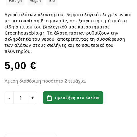
Foreign
Vegan
Bio
Αγορά αλάτων πλυντηρίου, δερματολογικά ελεγμένων και
με πιστοποίηση Ecogarantie, σε εξαιρετική τιμή από τα
είδη σπιτιού του βιολογικού μας καταστήματος
Greenhousebio.gr. Τα άλατα πιάτων ρυθμίζουν την
σκληρότητα του νερού, αποτρέποντας τη συσσώρευση
των αλάτων στους σωλήνες και το εσωτερικό του
πλυντηρίου.
5,00 €
Άμεση διαθέσιμη ποσότητα
2
τεμάχια.
Προσθήκη στο Καλάθι