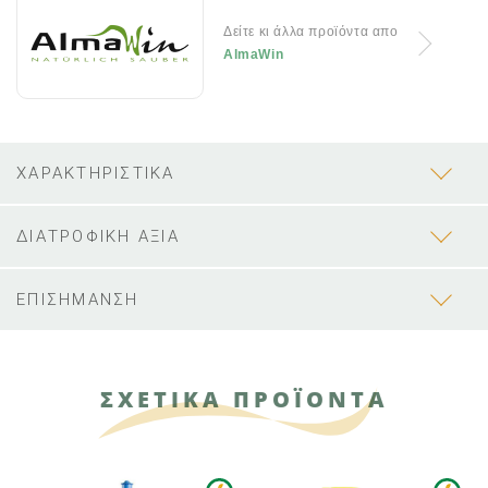
Δείτε κι άλλα προϊόντα απο
AlmaWin
ΧΑΡΑΚΤΗΡΙΣΤΙΚΑ
ΔΙΑΤΡΟΦΙΚΗ ΑΞΙΑ
ΕΠΙΣΗΜΑΝΣΗ
ΣΧΕΤΙΚΑ ΠΡΟΪΟΝΤΑ