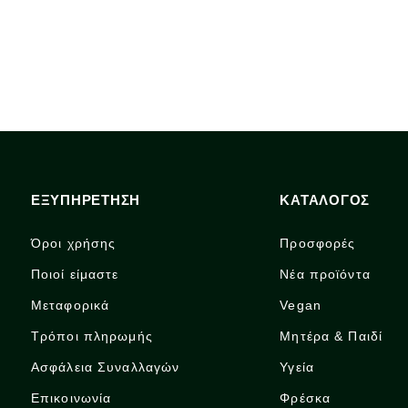
ΕΞΥΠΗΡΕΤΗΣΗ
ΚΑΤΑΛΟΓΟΣ
Όροι χρήσης
Προσφορές
Ποιοί είμαστε
Νέα προϊόντα
Μεταφορικά
Vegan
Τρόποι πληρωμής
Μητέρα & Παιδί
Ασφάλεια Συναλλαγών
Υγεία
Επικοινωνία
Φρέσκα