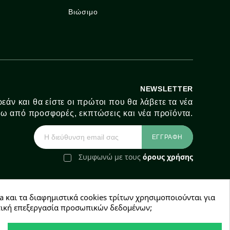
Βιώσιμο
NEWSLETTER
εάν και θα είστε οι πρώτοι που θα λάβετε τα νέα
ω από προσφορές, εκπτώσεις και νέα προϊόντα.
Συμφωνώ με τους
όρους χρήσης
a και τα διαφημιστικά cookies τρίτων χρησιμοποιούνται για
e-Shop by Synergic Software
χετική επεξεργασία προσωπικών δεδομένων;