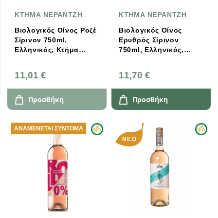
ΚΤΗΜΑ ΝΕΡΑΝΤΖΗ
ΚΤΗΜΑ ΝΕΡΑΝΤΖΗ
Βιολογικός Οίνος Ροζέ
Βιολογικός Οίνος
Σίρινον 750ml,
Ερυθρός Σίρινον
Ελληνικός, Κτήμα
750ml, Ελληνικός,
Νεραντζή
Κτήμα Νεραντζή
11,01 €
11,70 €
Προσθήκη
Προσθήκη
ΑΝΑΜΈΝΕΤΑΙ ΣΎΝΤΟΜΑ
ΝΈΟ