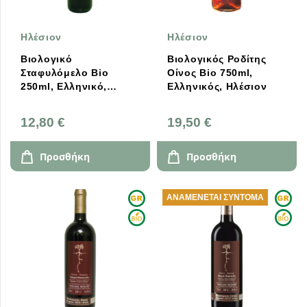
Ηλέσιον
Ηλέσιον
Βιολογικό
Βιολογικός Ροδίτης
Σταφυλόμελο Bio
Οίνος Bio 750ml,
250ml, Ελληνικό,
Ελληνικός, Ηλέσιον
Ηλέσιον
12,80 €
19,50 €
Προσθήκη
Προσθήκη
ΑΝΑΜΈΝΕΤΑΙ ΣΎΝΤΟΜΑ