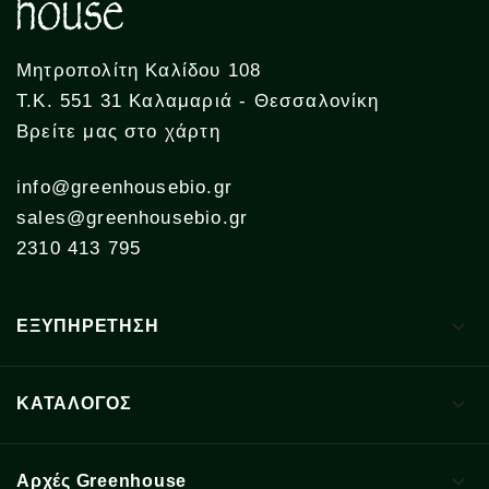
Μητροπολίτη Καλίδου 108
Τ.Κ. 551 31 Καλαμαριά - Θεσσαλονίκη
Βρείτε μας στο χάρτη
info@greenhousebio.gr
sales@greenhousebio.gr
2310 413 795

ΕΞΥΠΗΡΕΤΗΣΗ

ΚΑΤΑΛΟΓΟΣ

Αρχές Greenhouse