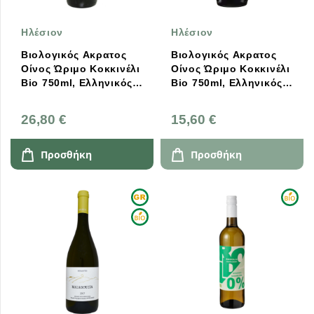
Ηλέσιον
Ηλέσιον
Βιολογικός Ακρατος
Βιολογικός Ακρατος
Οίνος Ώριμο Κοκκινέλι
Οίνος Ώριμο Κοκκινέλι
Bio 750ml, Ελληνικός,
Bio 750ml, Ελληνικός,
Ηλέσιον
Ηλέσιον
26,80 €
15,60 €
Προσθήκη
Προσθήκη