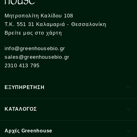
Μητροπολίτη Καλίδου 108
Τ.Κ. 551 31 Καλαμαριά - Θεσσαλονίκη
Βρείτε μας στο χάρτη
info@greenhousebio.gr
sales@greenhousebio.gr
2310 413 795

ΕΞΥΠΗΡΕΤΗΣΗ

ΚΑΤΑΛΟΓΟΣ

Αρχές Greenhouse