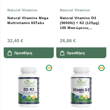
Natural Vitamins
Natural Vitamins
Natural Vitamins Mega
Natural Vitamins D3
Multivitamin 60Tabs
(5000IU) + K2 (125μg)
100 Mασώμενες
Ταμπλέτες
32,40 €
26,86 €
Προσθήκη
Προσθήκη