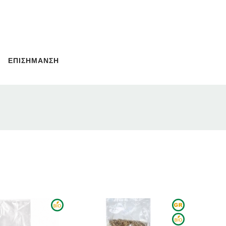
ΕΠΙΣΗΜΑΝΣΗ