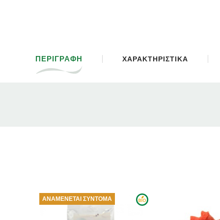
ΠΕΡΙΓΡΑΦΗ
ΧΑΡΑΚΤΗΡΙΣΤΙΚΑ
ΑΙ ΣΎΝΤΟΜΑ
ΑΝΑΜ