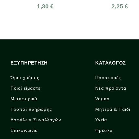
0 €
2,25 €
ΕΞΥΠΗΡΕΤΗΣΗ
ΚΑΤΑΛΟΓΟΣ
Όροι χρήσης
Προσφορές
Ποιοί είμαστε
Νέα προϊόντα
Μεταφορικά
Vegan
Τρόποι πληρωμής
Μητέρα & Παιδί
Ασφάλεια Συναλλαγών
Υγεία
Επικοινωνία
Φρέσκα