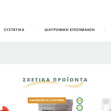
ΣΥΣΤΑΤΙΚΑ
ΔΙΑΤΡΟΦΙΚΗ ΕΠΙΣΗΜΑΝΣΗ
ΣΧΕΤΙΚΑ ΠΡΟΪΟΝΤΑ
ΈΝΕΤΑΙ ΣΎΝΤΟΜΑ