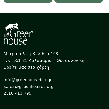
Μητροπολίτη Καλίδου 108
Τ.Κ. 551 31 Καλαμαριά - Θεσσαλονίκη
Βρείτε μας στο χάρτη
info@greenhousebio.gr
sales@greenhousebio.gr
2310 413 795