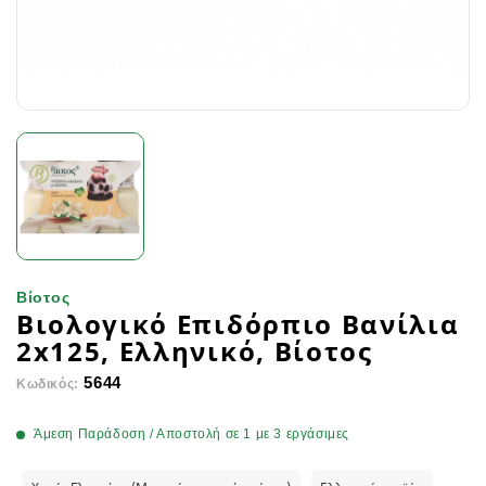
Βίοτος
Βιολογικό Επιδόρπιο Βανίλια
2x125, Ελληνικό, Βίοτος
5644
Κωδικός:
Άμεση Παράδοση / Αποστολή σε 1 με 3 εργάσιμες