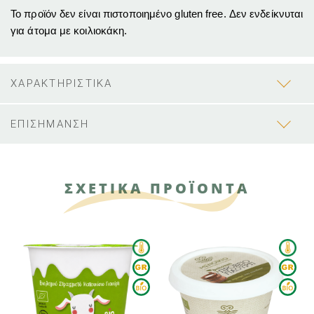
Το προϊόν δεν είναι πιστοποιημένο gluten free. Δεν ενδείκνυται
για άτομα με κοιλιοκάκη.
ΧΑΡΑΚΤΗΡΙΣΤΙΚΑ
ΕΠΙΣΗΜΑΝΣΗ
ΣΧΕΤΙΚΑ ΠΡΟΪΟΝΤΑ