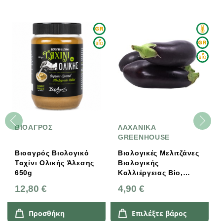
ΒΙΟΑΓΡΟΣ
ΛΑΧΑΝΙΚΑ
GREENHOUSE
Βιοαγρός Βιολογικό
Βιολογικές Μελιτζάνες
Ταχίνι Ολικής Άλεσης
Βιολογικής
650g
Καλλιέργειας Bio,
Ελληνικές, Λαχανικά
12,80 €
4,90 €
Greenhouse
Προσθήκη
Επιλέξτε βάρος