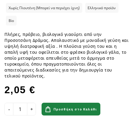
Χωρίς Γλουτένη (Μπορεί να περιέχει ίχνη)
Ελληνικό προϊόν
Bio
Πλήρες, πρόβειο, βιολογικό γιαούρτι από υην
Προσοτσάνη Δράμας. Απολαυστικό με μοναδική γεύση και
υψηλή διατροφική αξία . Η πλούσια γεύση του και η
απαλή υφή του οφείλεται στο φρέσκο βιολογικό γάλα, το
οποίο μεταφέρεται απευθείας μετά το άρμεγμα στο
τυροκομείο, όπου πραγματοποιούνται όλες οι
απαιτούμενες διαδικασίες για την δημιουργία του
τελικού προϊόντος.
2,05 €
Προσθήκη στο Καλάθι