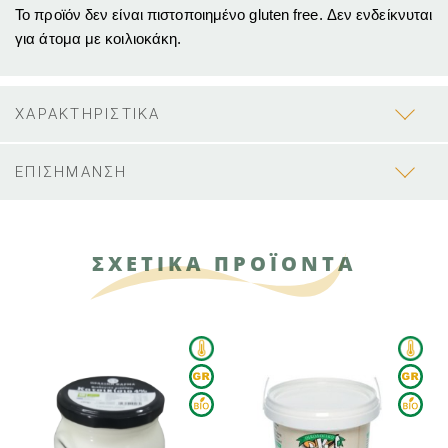
Το προϊόν δεν είναι πιστοποιημένο gluten free. Δεν ενδείκνυται
για άτομα με κοιλιοκάκη.
ΧΑΡΑΚΤΗΡΙΣΤΙΚΑ
ΕΠΙΣΗΜΑΝΣΗ
ΣΧΕΤΙΚΑ ΠΡΟΪΟΝΤΑ