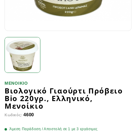
ΜΕΝΟΙΚΙΟ
Βιολογικό Γιαούρτι Πρόβειο
Bio 220γρ., Ελληνικό,
Μενοίκιο
4600
Κωδικός:
Άμεση Παράδοση / Αποστολή σε 1 με 3 εργάσιμες