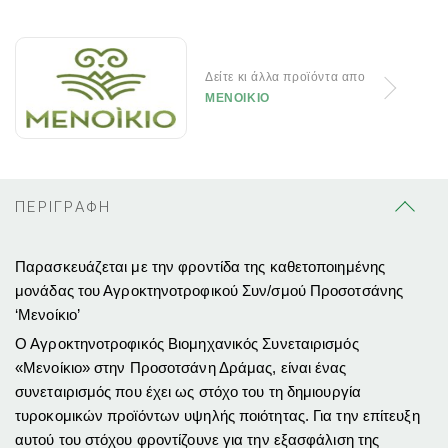
Δείτε κι άλλα προϊόντα απο
ΜΕΝΟΙΚΙΟ
ΠΕΡΙΓΡΑΦΗ
Παρασκευάζεται με την φροντίδα της καθετοποιημένης
μονάδας του
Αγροκτηνοτροφικού Συν/σμού Προσοτσάνης
‘Μενοίκιο’
Ο Αγροκτηνοτροφικός Βιομηχανικός Συνεταιρισμός
«Μενοίκιο» στην Προσοτσάνη Δράμας, είναι ένας
συνεταιρισμός που έχει ως στόχο του τη δημιουργία
τυροκομικών προϊόντων υψηλής ποιότητας. Για την επίτευξη
αυτού του στόχου φροντίζουνε για την εξασφάλιση της