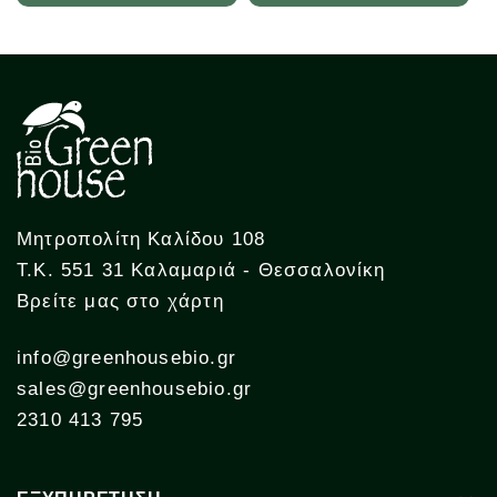
Μητροπολίτη Καλίδου 108
Τ.Κ. 551 31 Καλαμαριά - Θεσσαλονίκη
Βρείτε μας στο χάρτη
info@greenhousebio.gr
sales@greenhousebio.gr
2310 413 795