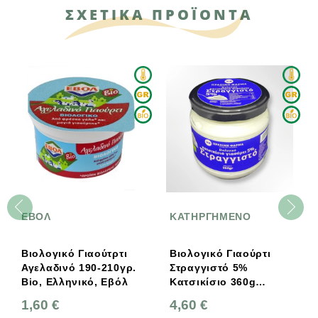
ΣΧΕΤΙΚΑ ΠΡΟΪΟΝΤΑ
ΕΒΟΛ
ΚΑΤΗΡΓΗΜΕΝΟ
Βιολογικό Γιαούτρτι
Βιολογικό Γιαούρτι
Αγελαδινό 190-210γρ.
Στραγγιστό 5%
Bio, Ελληνικό, Εβόλ
Κατσικίσιο 360g
Πράσινη Φάρμα
1,60 €
4,60 €