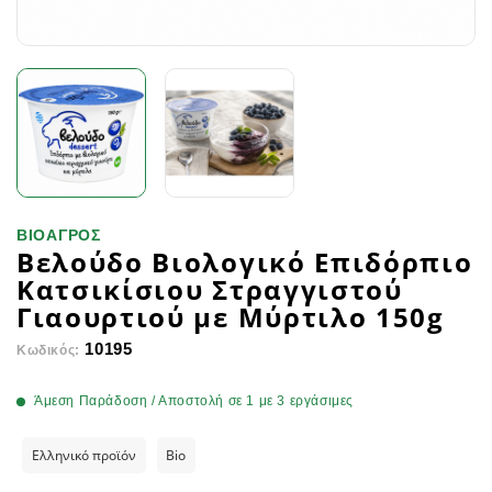
ΒΙΟΑΓΡΟΣ
Βελούδο Βιολογικό Επιδόρπιο
Κατσικίσιου Στραγγιστού
Γιαουρτιού με Μύρτιλο 150g
10195
Κωδικός:
Άμεση Παράδοση / Αποστολή σε 1 με 3 εργάσιμες
Ελληνικό προϊόν
Bio