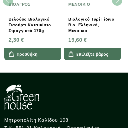
ΒΙΟΑΓΡΟΣ
ΜΕΝΟΙΚΙΟ
Βελούδο Βιολογικό
Βιολογικό Τυρί Γίδινο
Γιαούρτι Κατσικίσιο
Bio, Ελληνικό,
Στραγγιστό 170g
Μενοίκιο
2,30 €
19,60 €
Προσθήκη
Επιλέξτε βάρος
Μητροπολίτη Καλίδου 108