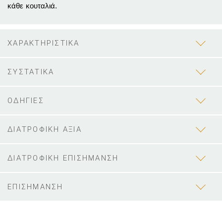
κάθε κουταλιά.
ΧΑΡΑΚΤΗΡΙΣΤΙΚΑ
ΣΥΣΤΑΤΙΚΑ
ΟΔΗΓΙΕΣ
ΔΙΑΤΡΟΦΙΚΗ ΑΞΙΑ
ΔΙΑΤΡΟΦΙΚΗ ΕΠΙΣΗΜΑΝΣΗ
ΕΠΙΣΗΜΑΝΣΗ