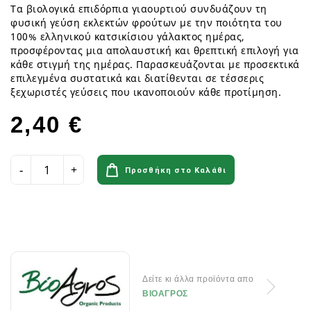
Τα βιολογικά επιδόρπια γιαουρτιού συνδυάζουν τη
φυσική γεύση εκλεκτών φρούτων με την ποιότητα του
100% ελληνικού κατσικίσιου γάλακτος ημέρας,
προσφέροντας μια απολαυστική και θρεπτική επιλογή για
κάθε στιγμή της ημέρας. Παρασκευάζονται με προσεκτικά
επιλεγμένα συστατικά και διατίθενται σε τέσσερις
ξεχωριστές γεύσεις που ικανοποιούν κάθε προτίμηση.
2,40 €
Προσθήκη στο Καλάθι
Δείτε κι άλλα προϊόντα απο
ΒΙΟΑΓΡΟΣ