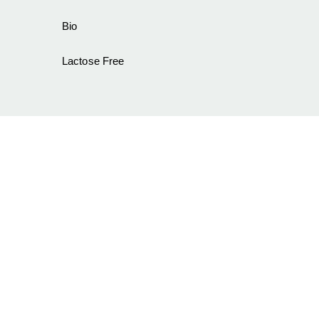
Bio
Lactose Free