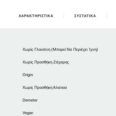
ΧΑΡΑΚΤΗΡΙΣΤΙΚΑ
ΣΥΣΤΑΤΙΚΑ
Χωρίς Γλουτένη (Μπορεί Να Περιέχει Ίχνη)
Χωρίς Προσθήκη Ζάχαρης
Origin
Χωρίς Προσθήκη Αλατιού
Demeter
Vegan