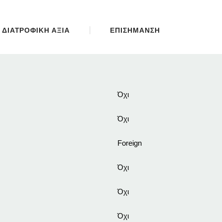
ΔΙΑΤΡΟΦΙΚΗ ΑΞΙΑ
ΕΠΙΣΗΜΑΝΣΗ
Όχι
Όχι
Foreign
Όχι
Όχι
Όχι