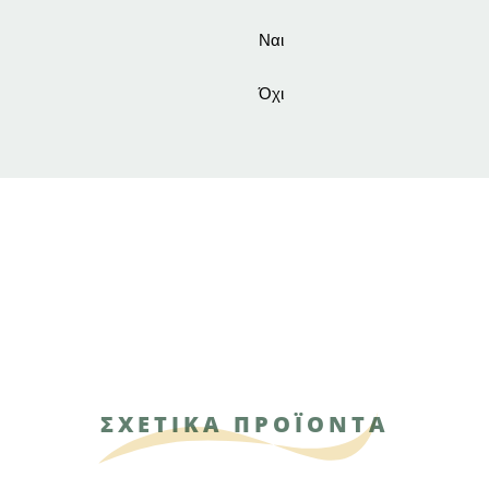
Ναι
Όχι
ΣΧΕΤΙΚΑ ΠΡΟΪΟΝΤΑ