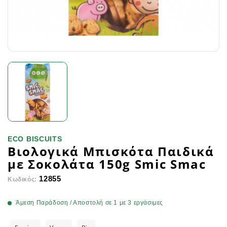
ECO BISCUITS
Βιολογικά Μπισκότα Παιδικά
με Σοκολάτα 150g Smic Smac
12855
Κωδικός:
Άμεση Παράδοση / Αποστολή σε 1 με 3 εργάσιμες