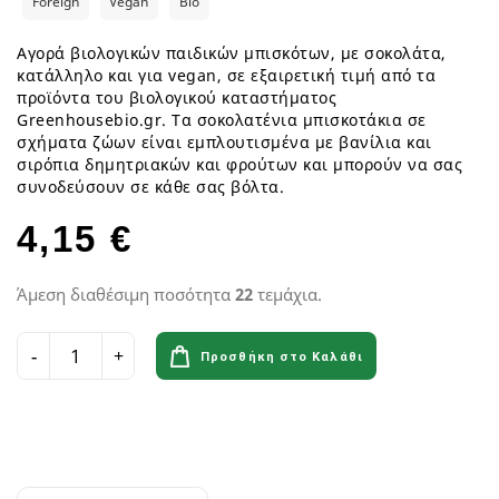
Foreign
Vegan
Bio
Αγορά βιολογικών παιδικών μπισκότων, με σοκολάτα,
κατάλληλο και για vegan, σε εξαιρετική τιμή από τα
προϊόντα του βιολογικού καταστήματος
Greenhousebio.gr. Τα σοκολατένια μπισκοτάκια σε
σχήματα ζώων είναι εμπλουτισμένα με βανίλια και
σιρόπια δημητριακών και φρούτων και μπορούν να σας
συνοδεύσουν σε κάθε σας βόλτα.
4,15 €
Άμεση διαθέσιμη ποσότητα
22
τεμάχια.
Προσθήκη στο Καλάθι