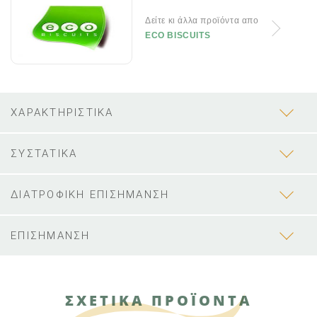
Δείτε κι άλλα προϊόντα απο
ECO BISCUITS
ΧΑΡΑΚΤΗΡΙΣΤΙΚΑ
ΣΥΣΤΑΤΙΚΑ
ΔΙΑΤΡΟΦΙΚΗ ΕΠΙΣΗΜΑΝΣΗ
ΕΠΙΣΗΜΑΝΣΗ
ΣΧΕΤΙΚΑ ΠΡΟΪΟΝΤΑ