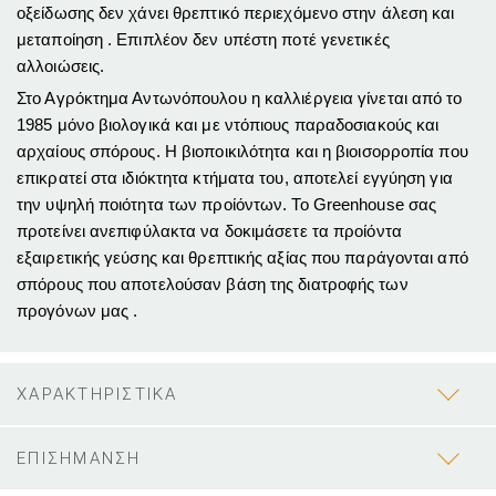
οξείδωσης δεν χάνει θρεπτικό περιεχόμενο στην άλεση και
μεταποίηση . Επιπλέον δεν υπέστη ποτέ γενετικές
αλλοιώσεις.
Στο Αγρόκτημα Αντωνόπουλου η καλλιέργεια γίνεται από το
1985 μόνο βιολογικά και με ντόπιους παραδοσιακούς και
αρχαίους σπόρους. Η βιοποικιλότητα και η βιοισορροπία που
επικρατεί στα ιδιόκτητα κτήματα του, αποτελεί εγγύηση για
την υψηλή ποιότητα των προίόντων. Το Greenhouse σας
προτείνει ανεπιφύλακτα να δοκιμάσετε τα προίόντα
εξαιρετικής γεύσης και θρεπτικής αξίας που παράγονται από
σπόρους που αποτελούσαν βάση της διατροφής των
προγόνων μας .
ΧΑΡΑΚΤΗΡΙΣΤΙΚΑ
ΕΠΙΣΗΜΑΝΣΗ