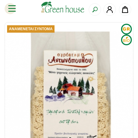
ΑΝΑΜΈΝΕΤΑΙ ΣΎΝΤΟΜΑ