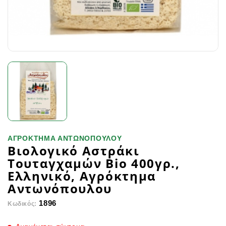
ΑΓΡΟΚΤΗΜΑ ΑΝΤΩΝΟΠΟΥΛΟΥ
Βιολογικό Αστράκι
Τουταγχαμών Bio 400γρ.,
Ελληνικό, Αγρόκτημα
Αντωνόπουλου
1896
Κωδικός: