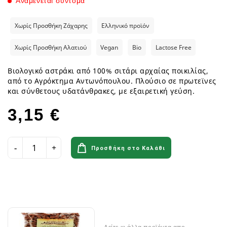
Αναμένεται σύντομα
Χωρίς Προσθήκη Ζάχαρης
Ελληνικό προϊόν
Χωρίς Προσθήκη Αλατιού
Vegan
Bio
Lactose Free
Βιολογικό αστράκι από 100% σιτάρι αρχαίας ποικιλίας,
από το Aγρόκτημα Αντωνόπουλου. Πλούσιο σε πρωτεϊνες
και σύνθετους υδατάνθρακες, με εξαιρετική γεύση.
3,15 €
Προσθήκη στο Καλάθι