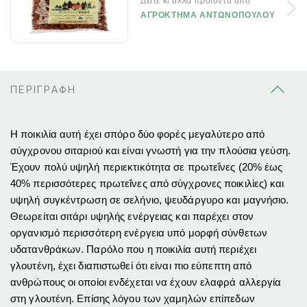
Δείτε κι άλλα προϊόντα απο
ΑΓΡΟΚΤΗΜΑ ΑΝΤΩΝΟΠΟΥΛΟΥ
ΠΕΡΙΓΡΑΦΗ
Η ποικιλία αυτή έχει σπόρο δύο φορές μεγαλύτερο από
σύγχρονου σιταριού και είναι γνωστή για την πλούσια γεύση.
Έχουν πολύ υψηλή περιεκτικότητα σε πρωτεΐνες (20% έως
40% περισσότερες πρωτεΐνες από σύγχρονες ποικιλίες) και
υψηλή συγκέντρωση σε σελήνιο, ψευδάργυρο και μαγνήσιο.
Θεωρείται σιτάρι υψηλής ενέργειας και παρέχει στον
οργανισμό περισσότερη ενέργεια υπό μορφή σύνθετων
υδατανθράκων. Παρόλο που η ποικιλία αυτή περιέχει
γλουτένη, έχει διαπιστωθεί ότι είναι πιο εύπεπτη από
ανθρώπους οι οποίοι ενδέχεται να έχουν ελαφρά αλλεργία
στη γλουτένη. Επίσης λόγου των χαμηλών επίπεδων