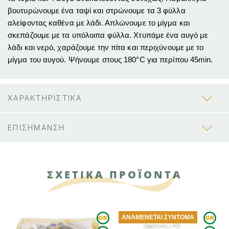
βουτυρώνουμε ένα ταψί και στρώνουμε τα 3 φύλλα
αλείφοντας καθένα με λάδι. Απλώνουμε το μίγμα και
σκεπάζουμε με τα υπόλοιπα φύλλα. Χτυπάμε ένα αυγό με
λάδι και νερό, χαράζουμε την πίτα και περιχύνουμε με το
μίγμα του αυγού. Ψήνουμε στους 180°C για περίπου 45min.
ΧΑΡΑΚΤΗΡΙΣΤΙΚΑ
ΕΠΙΣΗΜΑΝΣΗ
ΣΧΕΤΙΚΑ ΠΡΟΪΟΝΤΑ
ΑΝΑΜΈΝΕΤΑΙ ΣΎΝΤΟΜΑ