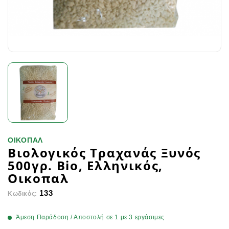
ΟΙΚΟΠΑΛ
Βιολογικός Τραχανάς Ξυνός
500γρ. Bio, Ελληνικός,
Οικοπαλ
133
Κωδικός:
Άμεση Παράδοση / Αποστολή σε 1 με 3 εργάσιμες