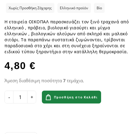
Χωρίς Προσθήκη Ζάχαρης
Ελληνικό προϊόν
Bio
Η εταιρεία ΟΙΚΟΠΑΛ παρασκευάζει τον ξινό τραχανά από
ελληνικό , πρόβειο, βιολογικό γιαούρτι και μίγμα
ελληνικών , βιολογικών αλεύρων από σκληρό και μαλακό
σιτάρι. Τα παραπάνω συστατικά ζυμώνονται, τρίβονται
παραδοσιακά στο χέρι και στη συνέχεια ξηραίνονται σε
ειδικού τύπου ξηραντήριο στην κατάλληλη θερμοκρασία.
4,80 €
Άμεση διαθέσιμη ποσότητα
7
τεμάχια.
Προσθήκη στο Καλάθι