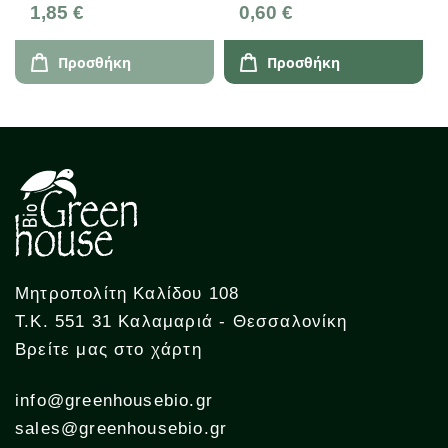
1,85 €
0,60 €
Προσθήκη
Προσθήκη
Μητροπολίτη Καλίδου 108
Τ.Κ. 551 31 Καλαμαριά - Θεσσαλονίκη
Βρείτε μας στο χάρτη
info@greenhousebio.gr
sales@greenhousebio.gr