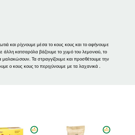
ωτιά και ρίχνουμε μέσα το κους κους και το αφήνουμε
Σε άλλη κατσαρόλα βάζουμε το χυμό του λεμονιού, το
 να μαλακώσουν. Τα στραγγίζουμε και προσθέτουμε την
υμε ο κους κους το περιχύνουμε με τα λαχανικά .