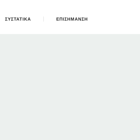
ΣΥΣΤΑΤΙΚΑ
ΕΠΙΣΗΜΑΝΣΗ