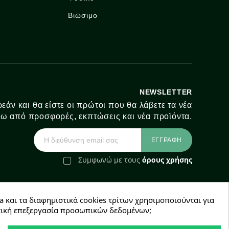
Βιώσιμο
NEWSLETTER
εάν και θα είστε οι πρώτοι που θα λάβετε τα νέα
ω από προσφορές, εκπτώσεις και νέα προϊόντα.
Συμφωνώ με τους
όρους χρήσης
a και τα διαφημιστικά cookies τρίτων χρησιμοποιούνται για
e-Shop by Synergic Software
χετική επεξεργασία προσωπικών δεδομένων;