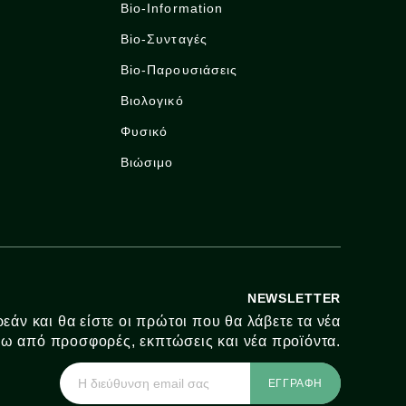
Bio-Information
Bio-Συνταγές
Bio-Παρουσιάσεις
Βιολογικό
Φυσικό
Βιώσιμο
NEWSLETTER
εάν και θα είστε οι πρώτοι που θα λάβετε τα νέα
ω από προσφορές, εκπτώσεις και νέα προϊόντα.