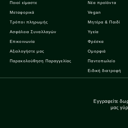
Ποιοί είμαστε
Νέα προϊόντα
Μεταφορικά
Vegan
Τρόποι πληρωμής
Μητέρα & Παιδί
Ασφάλεια Συναλλαγών
Υγεία
Επικοινωνία
Φρέσκα
Αξιολογήστε μας
Ομορφιά
Παρακολούθηση Παραγγελίας
Παντοπωλείο
Ειδική διατροφή
Εγγραφείτε δωρ
μας γύρ