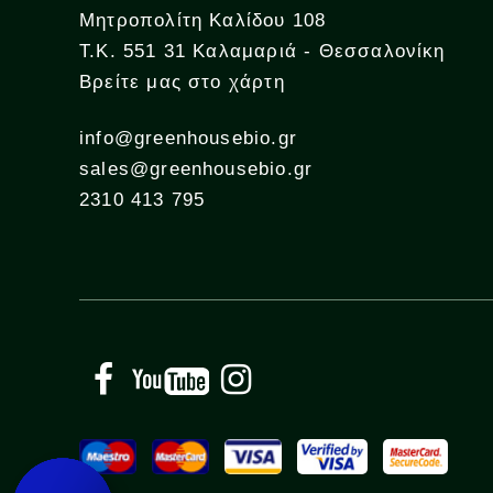
Μητροπολίτη Καλίδου 108
Τ.Κ. 551 31 Καλαμαριά - Θεσσαλονίκη
Βρείτε μας στο χάρτη
info@greenhousebio.gr
sales@greenhousebio.gr
2310 413 795
Facebook
YouTube
Instagram