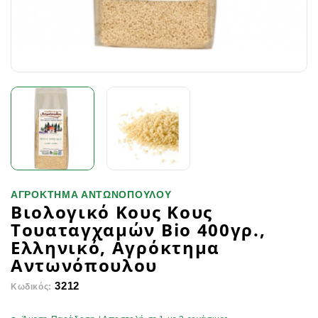
ΑΓΡΟΚΤΗΜΑ ΑΝΤΩΝΟΠΟΥΛΟΥ
Βιολογικό Κους Κους
Τουαταγχαμών Bio 400γρ.,
Ελληνικό, Αγρόκτημα
Αντωνόπουλου
3212
Κωδικός: