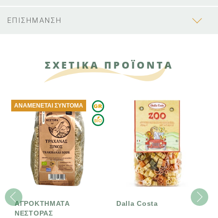
ΕΠΙΣΗΜΑΝΣΗ
ΣΧΕΤΙΚΑ ΠΡΟΪΟΝΤΑ
ΑΝΑΜΈΝΕΤΑΙ ΣΎΝΤΟΜΑ
ΑΓΡΟΚΤΗΜΑΤΑ
Dalla Costa
ΝΕΣΤΟΡΑΣ