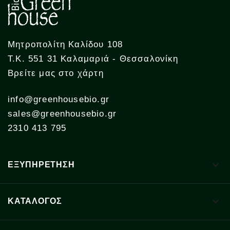
Μητροπολίτη Καλίδου 108
Τ.Κ. 551 31 Καλαμαριά - Θεσσαλονίκη
Βρείτε μας στο χάρτη
info@greenhousebio.gr
sales@greenhousebio.gr
2310 413 795

ΕΞΥΠΗΡΕΤΗΣΗ

ΚΑΤΑΛΟΓΟΣ