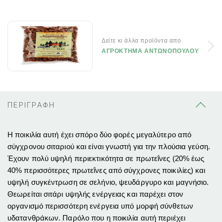
Δείτε κι άλλα προϊόντα απο
ΑΓΡΟΚΤΗΜΑ ΑΝΤΩΝΟΠΟΥΛΟΥ
ΠΕΡΙΓΡΑΦΗ
Η ποικιλία αυτή έχει σπόρο δύο φορές μεγαλύτερο από
σύγχρονου σιταριού και είναι γνωστή για την πλούσια γεύση.
Έχουν πολύ υψηλή περιεκτικότητα σε πρωτεΐνες (20% έως
40% περισσότερες πρωτεΐνες από σύγχρονες ποικιλίες) και
υψηλή συγκέντρωση σε σελήνιο, ψευδάργυρο και μαγνήσιο.
Θεωρείται σιτάρι υψηλής ενέργειας και παρέχει στον
οργανισμό περισσότερη ενέργεια υπό μορφή σύνθετων
υδατανθράκων. Παρόλο που η ποικιλία αυτή περιέχει