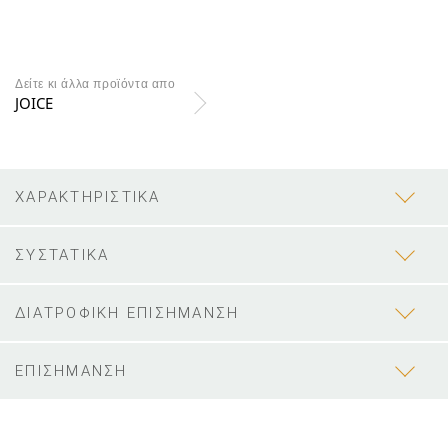
Δείτε κι άλλα προϊόντα απο
JOICE
ΧΑΡΑΚΤΗΡΙΣΤΙΚΑ
ΣΥΣΤΑΤΙΚΑ
ΔΙΑΤΡΟΦΙΚΗ ΕΠΙΣΗΜΑΝΣΗ
ΕΠΙΣΗΜΑΝΣΗ