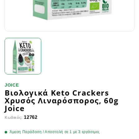
JOICE
Βιολογικά Keto Crackers
Χρυσός Λιναρόσπορος, 60g
Joice
12762
Κωδικός:
Άμεση Παράδοση / Αποστολή σε 1 με 3 εργάσιμες