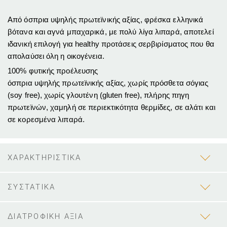
Από όσπρια υψηλής πρωτεϊνικής αξίας, φρέσκα ελληνικά
βότανα και αγνά μπαχαρικά, με πολύ λίγα λιπαρά, αποτελεί
ιδανική επιλογή για healthy προτάσεις σερβιρίσματος που θα
απολαύσει όλη η οικογένεια.
100% φυτικής προέλευσης
όσπρια υψηλής πρωτεϊνικής αξίας, χωρίς πρόσθετα σόγιας
(soy free), χωρίς γλουτένη (gluten free), πλήρης πηγη
πρωτεϊνών, χαμηλή σε περιεκτικότητα θερμίδες, σε αλάτι και
σε κορεσμένα λιπαρά.
ΧΑΡΑΚΤΗΡΙΣΤΙΚΑ
ΣΥΣΤΑΤΙΚΑ
ΔΙΑΤΡΟΦΙΚΗ ΑΞΙΑ