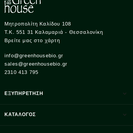
Μητροπολίτη Καλίδου 108
Τ.Κ. 551 31 Καλαμαριά - Θεσσαλονίκη
Βρείτε μας στο χάρτη
info@greenhousebio.gr
sales@greenhousebio.gr
2310 413 795

ΕΞΥΠΗΡΕΤΗΣΗ

ΚΑΤΑΛΟΓΟΣ