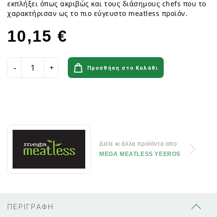
εκπλήξει όπως ακριβώς και τους διάσημους chefs που το
χαρακτήρισαν ως το πιο εύγευστο meatless προϊόν.
10,15 €
Προσθήκη στο Καλάθι
Δείτε κι άλλα προϊόντα απο
MEGA MEATLESS YEEROS
ΠΕΡΙΓΡΑΦΗ