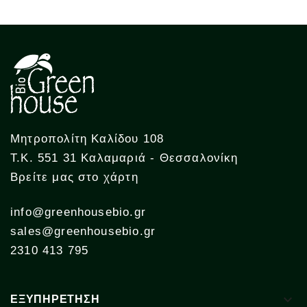
Μητροπολίτη Καλίδου 108
Τ.Κ. 551 31 Καλαμαριά - Θεσσαλονίκη
Βρείτε μας στο χάρτη
info@greenhousebio.gr
sales@greenhousebio.gr
2310 413 795

ΕΞΥΠΗΡΕΤΗΣΗ