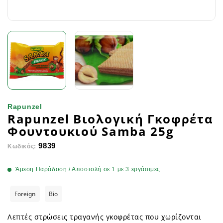
Rapunzel
Rapunzel Βιολογική Γκοφρέτα
Φουντουκιού Samba 25g
9839
Κωδικός:
Άμεση Παράδοση / Αποστολή σε 1 με 3 εργάσιμες
Foreign
Bio
Λεπτές στρώσεις τραγανής γκοφρέτας που χωρίζονται