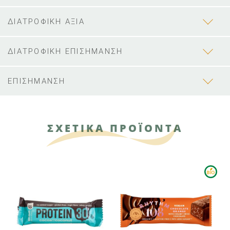
ΔΙΑΤΡΟΦΙΚΗ ΑΞΙΑ
ΔΙΑΤΡΟΦΙΚΗ ΕΠΙΣΗΜΑΝΣΗ
ΕΠΙΣΗΜΑΝΣΗ
ΣΧΕΤΙΚΑ ΠΡΟΪΟΝΤΑ