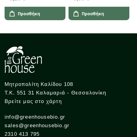
Προσθήκη
Προσθήκη
Μητροπολίτη Καλίδου 108
Τ.Κ. 551 31 Καλαμαριά - Θεσσαλονίκη
Βρείτε μας στο χάρτη
info@greenhousebio.gr
sales@greenhousebio.gr
2310 413 795