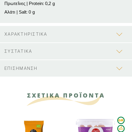
Πρωτεΐνες | Protein: 0,2 g
Αλάτι | Salt: 0 g
ΧΑΡΑΚΤΗΡΙΣΤΙΚΑ
ΣΥΣΤΑΤΙΚΑ
ΕΠΙΣΗΜΑΝΣΗ
ΣΧΕΤΙΚΑ ΠΡΟΪΟΝΤΑ