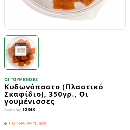
ΟΙ ΓΟΥΜΕΝΙΣΕΣ
Κυδωνόπαστο (Πλαστικό
Σκαφίδιο), 350γρ., Οι
γουμένισσες
13343
Κωδικός:
Περιορισμένα τεμάχια