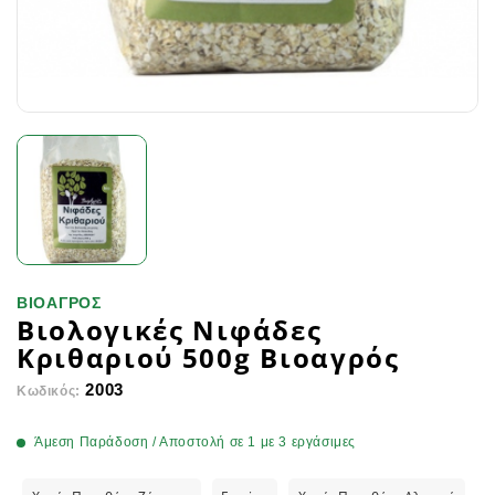
ΒΙΟΑΓΡΟΣ
Βιολογικές Νιφάδες
Κριθαριού 500g Βιοαγρός
2003
Κωδικός:
Άμεση Παράδοση / Αποστολή σε 1 με 3 εργάσιμες