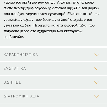
χτίσιμο του σκελετού των οστών. Αποτελεί επίσης, κύριο
συστατικό της τριφωσφορικής ασδενοσίνης ΑΤΡ, του μορίου
που παρέχει ενέργεια στον οργανισμό. Είναι συστατικό των
νουκλεϊκών οξέων, των δομικών δηλαδή στοιχείων του
γενετικού κώδικα. Περιέχεται και στα φωσφολιπίδια, που
παίρνουν μέρος στο σχηματισμό των κυτταρικών
μεμβρανών.
ΧΑΡΑΚΤΗΡΙΣΤΙΚΑ
ΣΥΣΤΑΤΙΚΑ
ΟΔΗΓΙΕΣ
ΔΙΑΤΡΟΦΙΚΗ ΑΞΙΑ