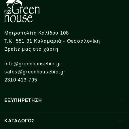
Μητροπολίτη Καλίδου 108
Τ.Κ. 551 31 Καλαμαριά - Θεσσαλονίκη
Βρείτε μας στο χάρτη
info@greenhousebio.gr
sales@greenhousebio.gr
2310 413 795

ΕΞΥΠΗΡΕΤΗΣΗ

ΚΑΤΑΛΟΓΟΣ