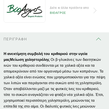
Δείτε κι άλλα προϊόντα απο
ΒΙΟΑΓΡΟΣ
ΠΕΡΙΓΡΑΦΗ
Η ανεκτίμητη συμβολή του κριθαριού στην υγεία
μας
Μείωση χοληστερόλης
Οι β-γλυκάνες των διαιτητικών
ινών του κριθαριού συνδέονται με τα χολικά οξέα και τα
απομακρύνουν από τον οργανισμό μέσω των κοπράνων. Τα
χολικά οξέα είναι ενώσεις που χρησιμοποιούνται για την πέψη
των λιπών και παράγονται στο συκώτι από τη χοληστερόλη.
Όταν αποβάλλονται μαζί με τις φυτικές ίνες του κριθαριού,
τότε το συκώτι αναγκάζεται να φτιάξει νέα χολικά οξέα. Έτσι,
χρησιμοποιεί περισσότερη χοληστερόλη, μειώνοντας τα
επίπεδά της στο αίμα. Οι διαλυτές φυτικές ίνες μειώνουν