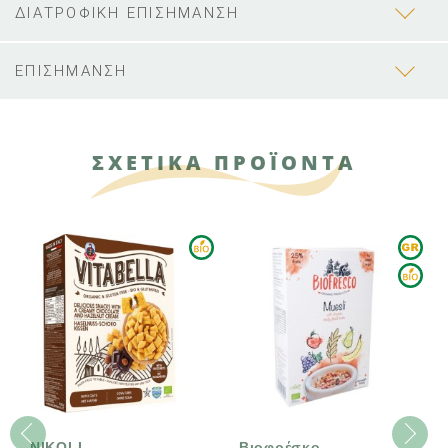
ΔΙΑΤΡΟΦΙΚΗ ΕΠΙΣΗΜΑΝΣΗ
ΕΠΙΣΗΜΑΝΣΗ
ΣΧΕΤΙΚΑ ΠΡΟΪΟΝΤΑ
ΑΝΑΜΈΝΕΤΑΙ ΣΎΝΤΟ
Βιοφρέσκο
Barnhouse