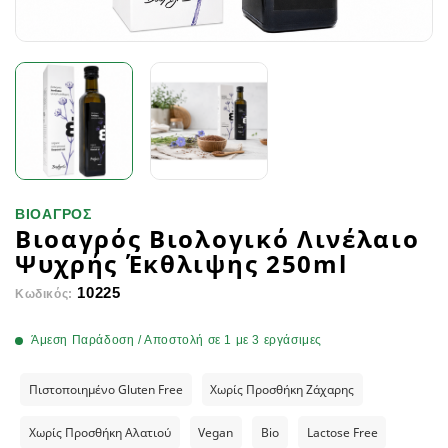
ΒΙΟΑΓΡΟΣ
Βιοαγρός Βιολογικό Λινέλαιο
Ψυχρής Έκθλιψης 250ml
10225
Κωδικός:
Άμεση Παράδοση / Αποστολή σε 1 με 3 εργάσιμες
Πιστοποιημένο Gluten Free
Χωρίς Προσθήκη Ζάχαρης
Χωρίς Προσθήκη Αλατιού
Vegan
Bio
Lactose Free