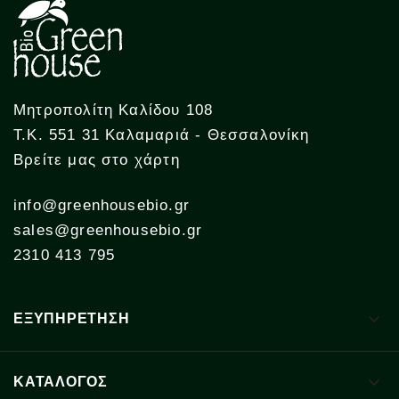
Μητροπολίτη Καλίδου 108
Τ.Κ. 551 31 Καλαμαριά - Θεσσαλονίκη
Βρείτε μας στο χάρτη
info@greenhousebio.gr
sales@greenhousebio.gr
2310 413 795

ΕΞΥΠΗΡΕΤΗΣΗ

ΚΑΤΑΛΟΓΟΣ