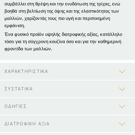
συμβάλλει στη θρέψη και την ενυδάτωση της τρίχας, ενώ
βοηθά στη βελτίωση της όψης και της ελαστικότητας των
μαλλιών, χαρίζοντάς τους πιο υγιή και περιποιημένη
εμφάνιση.
Ένα φυσικό προϊόν υψηλής διατροφικής αξίας, κατάλληλο
τόσο για τη σύγχρονη κουζίνα όσο και για την καθημερινή
φροντίδα των μαλλιών.
ΧΑΡΑΚΤΗΡΙΣΤΙΚΑ
ΣΥΣΤΑΤΙΚΑ
ΟΔΗΓΙΕΣ
ΔΙΑΤΡΟΦΙΚΗ ΑΞΙΑ