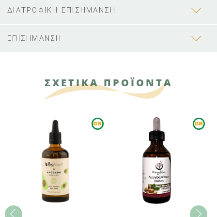
ΔΙΑΤΡΟΦΙΚΗ ΕΠΙΣΗΜΑΝΣΗ
ΕΠΙΣΗΜΑΝΣΗ
ΣΧΕΤΙΚΑ ΠΡΟΪΟΝΤΑ