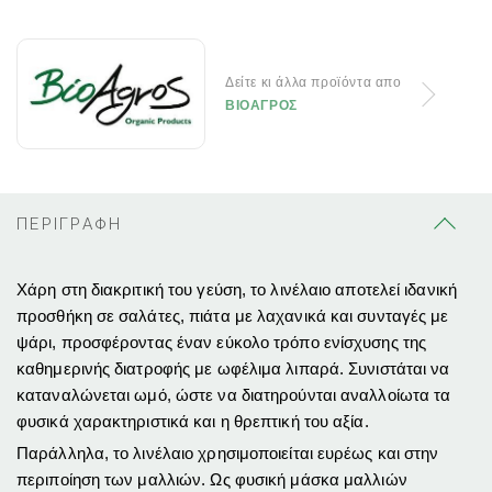
Δείτε κι άλλα προϊόντα απο
ΒΙΟΑΓΡΟΣ
ΠΕΡΙΓΡΑΦΗ
Χάρη στη διακριτική του γεύση, το λινέλαιο αποτελεί ιδανική
προσθήκη σε σαλάτες, πιάτα με λαχανικά και συνταγές με
ψάρι, προσφέροντας έναν εύκολο τρόπο ενίσχυσης της
καθημερινής διατροφής με ωφέλιμα λιπαρά. Συνιστάται να
καταναλώνεται ωμό, ώστε να διατηρούνται αναλλοίωτα τα
φυσικά χαρακτηριστικά και η θρεπτική του αξία.
Παράλληλα, το λινέλαιο χρησιμοποιείται ευρέως και στην
περιποίηση των μαλλιών. Ως φυσική μάσκα μαλλιών