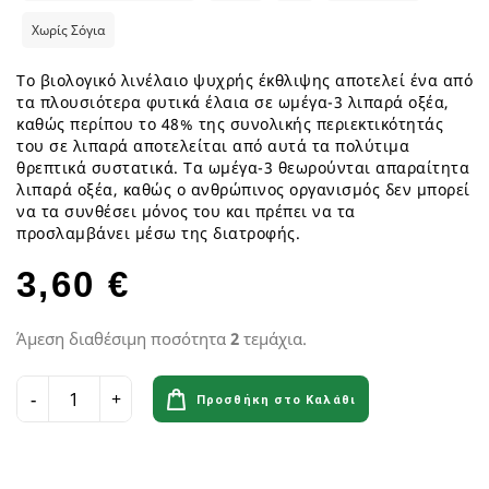
Χωρίς Σόγια
Το βιολογικό λινέλαιο ψυχρής έκθλιψης αποτελεί ένα από
τα πλουσιότερα φυτικά έλαια σε ωμέγα-3 λιπαρά οξέα,
καθώς περίπου το 48% της συνολικής περιεκτικότητάς
του σε λιπαρά αποτελείται από αυτά τα πολύτιμα
θρεπτικά συστατικά. Τα ωμέγα-3 θεωρούνται απαραίτητα
λιπαρά οξέα, καθώς ο ανθρώπινος οργανισμός δεν μπορεί
να τα συνθέσει μόνος του και πρέπει να τα
προσλαμβάνει μέσω της διατροφής.
3,60 €
Άμεση διαθέσιμη ποσότητα
2
τεμάχια.
Προσθήκη στο Καλάθι