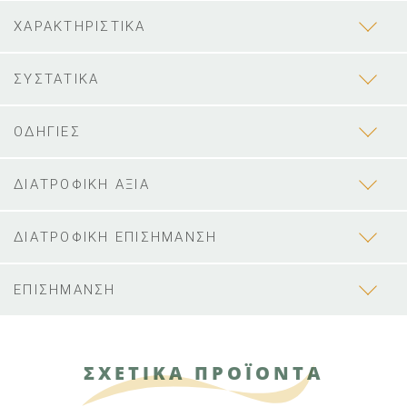
ΧΑΡΑΚΤΗΡΙΣΤΙΚΑ
ΣΥΣΤΑΤΙΚΑ
ΟΔΗΓΙΕΣ
ΔΙΑΤΡΟΦΙΚΗ ΑΞΙΑ
ΔΙΑΤΡΟΦΙΚΗ ΕΠΙΣΗΜΑΝΣΗ
ΕΠΙΣΗΜΑΝΣΗ
ΣΧΕΤΙΚΑ ΠΡΟΪΟΝΤΑ