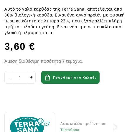
Αυτό το γάλα καρύδας της Terra Sana, αποτελείται από
80% βιολογική καρύδα. Είναι ένα αγνό προϊόν με φυσική
περιεκτικότητα σε λιπαρά 22%, που εξασφαλίζει πλήρη
υφή και πλούσια γεύση. Είναι νόστιμο σε ποικιλία από
γλυκά ή αλμυρά πιάτα!
3,60 €
Άμεση διαθέσιμη ποσότητα
7
τεμάχια.
Προσθήκη στο Καλάθι
Δείτε κι άλλα προϊόντα απο
TerraSana