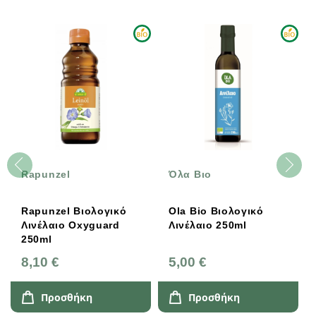
Rapunzel
Όλα Βιο
Rapunzel Βιολογικό
Ola Bio Βιολογικό
Λινέλαιο Oxyguard
Λινέλαιο 250ml
250ml
8,10 €
5,00 €
Προσθήκη
Προσθήκη