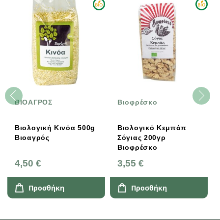
ΒΙΟΑΓΡΟΣ
Βιοφρέσκο
Βιολογική Κινόα 500g
Βιολογικό Κεμπάπ
Βιοαγρός
Σόγιας 200γρ
Βιοφρέσκο
4,50 €
3,55 €
Προσθήκη
Προσθήκη