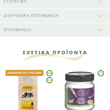
ΣΥΣΤΑΤΙΚΑ
ΔΙΑΤΡΟΦΙΚΗ ΕΠΙΣΗΜΑΝΣΗ
ΕΠΙΣΗΜΑΝΣΗ
ΣΧΕΤΙΚΑ ΠΡΟΪΟΝΤΑ
ΑΝΑΜΈΝΕΤΑΙ ΣΎΝΤΟΜΑ