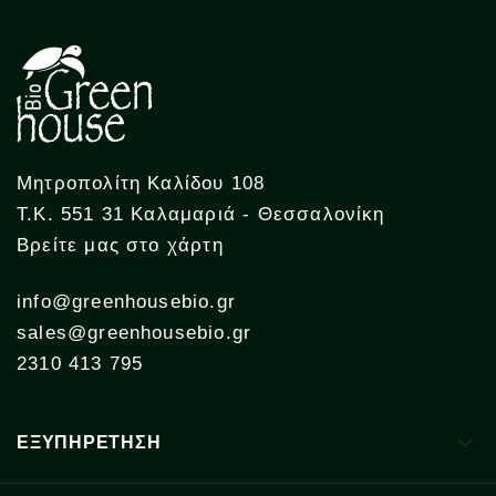
Μητροπολίτη Καλίδου 108
Τ.Κ. 551 31 Καλαμαριά - Θεσσαλονίκη
Βρείτε μας στο χάρτη
info@greenhousebio.gr
sales@greenhousebio.gr
2310 413 795

ΕΞΥΠΗΡΕΤΗΣΗ