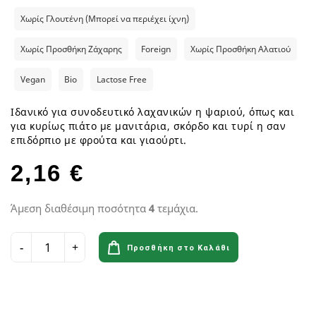
Χωρίς Γλουτένη (Μπορεί να περιέχει ίχνη)
Χωρίς Προσθήκη Ζάχαρης
Foreign
Χωρίς Προσθήκη Αλατιού
Vegan
Bio
Lactose Free
Ιδανικό για συνοδευτικό λαχανικών η ψαριού, όπως και
για κυρίως πιάτο με μανιτάρια, σκόρδο και τυρί η σαν
επιδόρπιο με φρούτα και γιαούρτι.
2,16 €
Άμεση διαθέσιμη ποσότητα
4
τεμάχια.
Προσθήκη στο Καλάθι