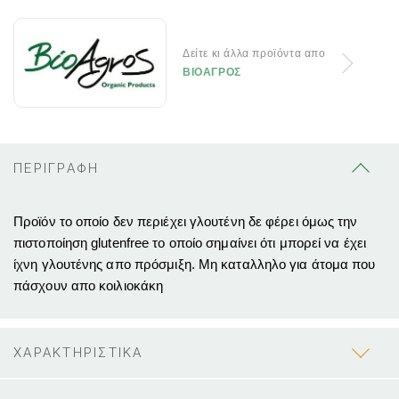
Δείτε κι άλλα προϊόντα απο
ΒΙΟΑΓΡΟΣ
ΠΕΡΙΓΡΑΦΗ
Προϊόν το οποίο δεν περιέχει γλουτένη δε φέρει όμως την
πιστοποίηση glutenfree το οποίο σημαίνει ότι μπορεί να έχει
ίχνη γλουτένης απο πρόσμιξη. Μη καταλληλο για άτομα που
πάσχουν απο κοιλιοκάκη
ΧΑΡΑΚΤΗΡΙΣΤΙΚΑ