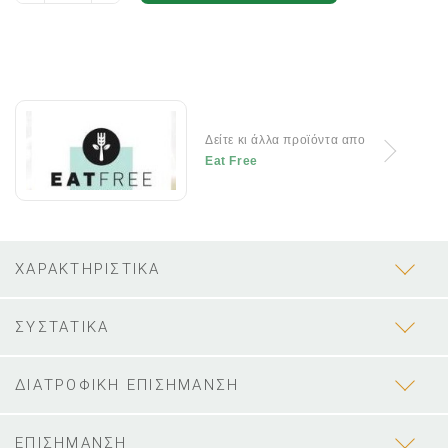
Δείτε κι άλλα προϊόντα απο
Eat Free
ΧΑΡΑΚΤΗΡΙΣΤΙΚΑ
ΣΥΣΤΑΤΙΚΑ
ΔΙΑΤΡΟΦΙΚΗ ΕΠΙΣΗΜΑΝΣΗ
ΕΠΙΣΗΜΑΝΣΗ