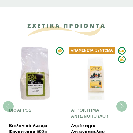
ΣΧΕΤΙΚΑ ΠΡΟΪΟΝΤΑ
ΑΝΑΜΈΝΕΤΑΙ ΣΎΝΤΟΜΑ
ΒΙΟΑΓΡΟΣ
ΑΓΡΟΚΤΗΜΑ
ΑΝΤΩΝΟΠΟΥΛΟΥ
Βιολογικό Αλεύρι
Αγρόκτημα
Φαγόπυρου 500g
Αντωνόπουλου