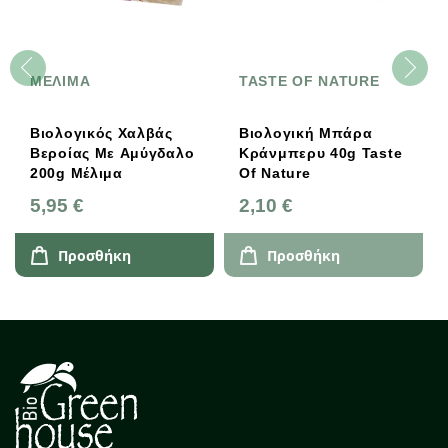
ΜΕΛΙΜΑ
TASTE OF NATURE
Βιολογικός Χαλβάς
Βιολογική Μπάρα
Βεροίας Με Αμύγδαλο
Κράνμπερυ 40g Taste
200g Μέλιμα
Of Nature
5,95 €
2,10 €
Προσθήκη
Προσθήκη