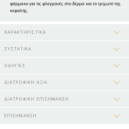
φάρμακο για τις φλεγμονές στο δέρμα και το τριχωτό της
κεφαλής.
ΧΑΡΑΚΤΗΡΙΣΤΙΚΑ
ΣΥΣΤΑΤΙΚΑ
ΟΔΗΓΙΕΣ
ΔΙΑΤΡΟΦΙΚΗ ΑΞΙΑ
ΔΙΑΤΡΟΦΙΚΗ ΕΠΙΣΗΜΑΝΣΗ
ΕΠΙΣΗΜΑΝΣΗ