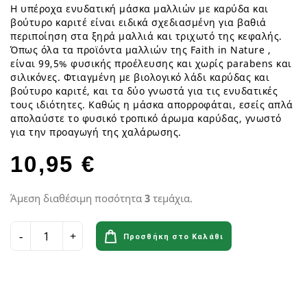
Η υπέροχα ενυδατική μάσκα μαλλιών με καρύδα και
βούτυρο καριτέ είναι ειδικά σχεδιασμένη για βαθιά
περιποίηση στα ξηρά μαλλιά και τριχωτό της κεφαλής.
Όπως όλα τα προϊόντα μαλλιών της Faith in Nature ,
είναι 99,5% φυσικής προέλευσης και χωρίς parabens και
σιλικόνες. Φτιαγμένη με βιολογικό λάδι καρύδας και
βούτυρο καριτέ, και τα δύο γνωστά για τις ενυδατικές
τους ιδιότητες. Καθώς η μάσκα απορροφάται, εσείς απλά
απολαύστε το φυσικό τροπικό άρωμα καρύδας, γνωστό
για την προαγωγή της χαλάρωσης.
10,95 €
Άμεση διαθέσιμη ποσότητα
3
τεμάχια.
Προσθήκη στο Καλάθι