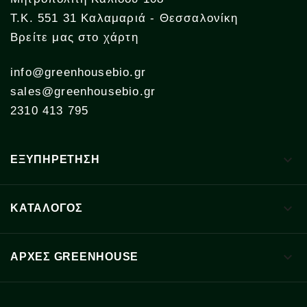
Τ.Κ. 551 31 Καλαμαριά - Θεσσαλονίκη
Βρείτε μας στο χάρτη
info@greenhousebio.gr
sales@greenhousebio.gr
2310 413 795

ΕΞΥΠΗΡΕΤΗΣΗ

ΚΑΤΑΛΟΓΟΣ

ΑΡΧΈΣ GREENHOUSE