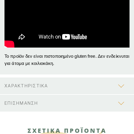
Το προϊόν δεν είναι πιστοποιημένο gluten free. Δεν ενδείκνυται
για άτομα με κοιλιοκάκη.
ΧΑΡΑΚΤΗΡΙΣΤΙΚΑ
ΕΠΙΣΗΜΑΝΣΗ
ΣΧΕΤΙΚΑ ΠΡΟΪΟΝΤΑ