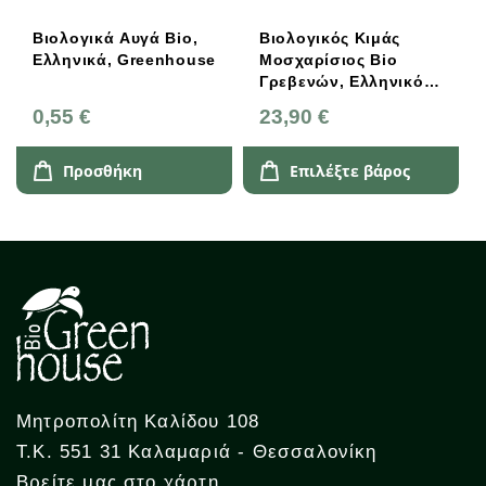
Βιολογικά Αυγά Bio,
Βιολογικός Κιμάς
Ελληνικά, Greenhouse
Μοσχαρίσιος Bio
Γρεβενών, Ελληνικός,
Greenhouse
0,55 €
23,90 €
Προσθήκη
Επιλέξτε βάρος
Μητροπολίτη Καλίδου 108
Τ.Κ. 551 31 Καλαμαριά - Θεσσαλονίκη
Βρείτε μας στο χάρτη