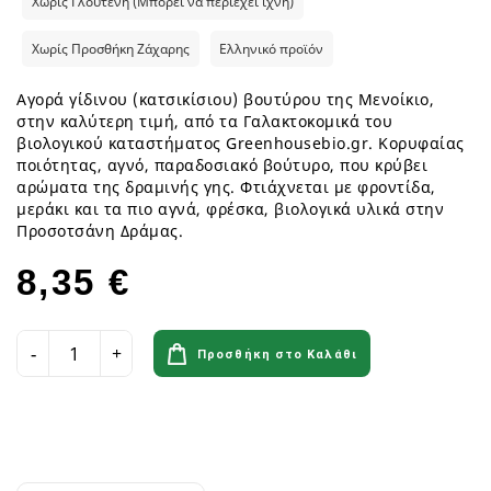
Χωρίς Γλουτένη (Μπορεί να περιέχει ίχνη)
Χωρίς Προσθήκη Ζάχαρης
Ελληνικό προϊόν
Αγορά γίδινου (κατσικίσιου) βουτύρου της Μενοίκιο,
στην καλύτερη τιμή, από τα Γαλακτοκομικά του
βιολογικού καταστήματος Greenhousebio.gr. Κορυφαίας
ποιότητας, αγνό, παραδοσιακό βούτυρο, που κρύβει
αρώματα της δραμινής γης. Φτιάχνεται με φροντίδα,
μεράκι και τα πιο αγνά, φρέσκα, βιολογικά υλικά στην
Προσοτσάνη Δράμας.
8,35 €
Προσθήκη στο Καλάθι