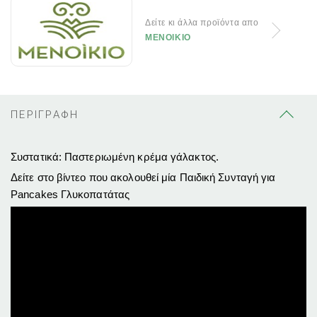
Δείτε κι άλλα προϊόντα απο
ΜΕΝΟΙΚΙΟ
ΠΕΡΙΓΡΑΦΗ
Συστατικά: Παστεριωμένη κρέμα γάλακτος.
Δείτε στο βίντεο που ακολουθεί μία Παιδική Συνταγή για
Pancakes Γλυκοπατάτας