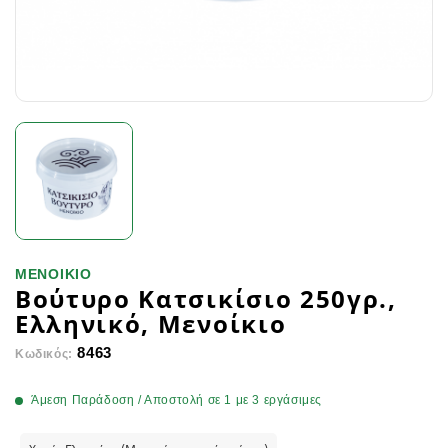
ΜΕΝΟΙΚΙΟ
Βούτυρο Κατσικίσιο 250γρ.,
Ελληνικό, Μενοίκιο
8463
Κωδικός:
Άμεση Παράδοση / Αποστολή σε 1 με 3 εργάσιμες