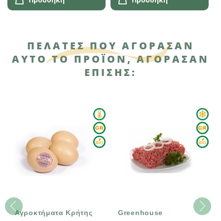
ΠΕΛΆΤΕΣ ΠΟΥ ΑΓΌΡΑΣΑΝ
ΑΥΤΌ ΤΟ ΠΡΟΪΌΝ, ΑΓΌΡΑΣΑΝ
ΕΠΊΣΗΣ:
Αγροκτήματα Κρήτης
Greenhouse