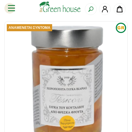
ΑΝΑΜΈΝΕΤΑΙ ΣΎΝΤΟΜΑ