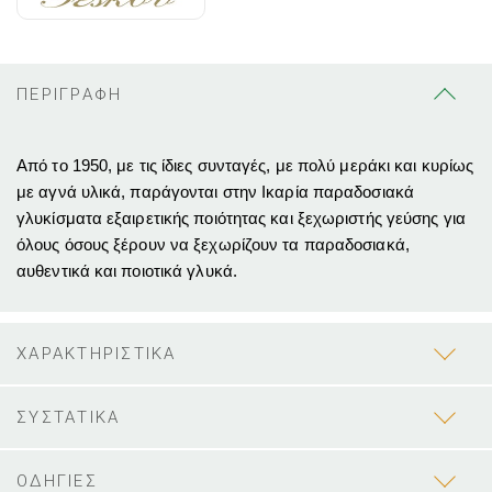
ΠΕΡΙΓΡΑΦΗ
Από το 1950, με τις ίδιες συνταγές, με πολύ μεράκι και κυρίως
με αγνά υλικά, παράγονται στην Ικαρία παραδοσιακά
γλυκίσματα εξαιρετικής ποιότητας και ξεχωριστής γεύσης για
όλους όσους ξέρουν να ξεχωρίζουν τα παραδοσιακά,
αυθεντικά και ποιοτικά γλυκά.
ΧΑΡΑΚΤΗΡΙΣΤΙΚΑ
ΣΥΣΤΑΤΙΚΑ
ΟΔΗΓΙΕΣ