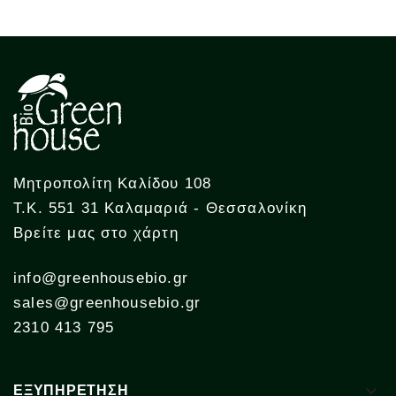
Μητροπολίτη Καλίδου 108
Τ.Κ. 551 31 Καλαμαριά - Θεσσαλονίκη
Βρείτε μας στο χάρτη
info@greenhousebio.gr
sales@greenhousebio.gr
2310 413 795

ΕΞΥΠΗΡΕΤΗΣΗ