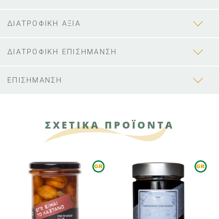
ΔΙΑΤΡΟΦΙΚΗ ΑΞΙΑ
ΔΙΑΤΡΟΦΙΚΗ ΕΠΙΣΗΜΑΝΣΗ
ΕΠΙΣΗΜΑΝΣΗ
ΣΧΕΤΙΚΑ ΠΡΟΪΟΝΤΑ