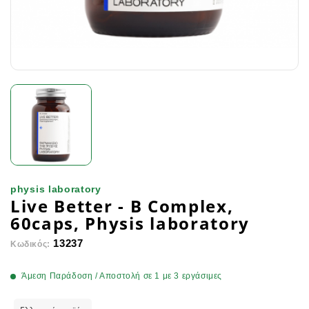
physis laboratory
Live Better - B Complex,
60caps, Physis laboratory
13237
Κωδικός:
Άμεση Παράδοση / Αποστολή σε 1 με 3 εργάσιμες