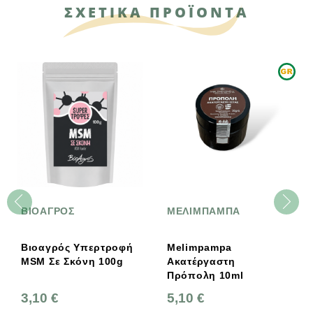
ΣΧΕΤΙΚΑ ΠΡΟΪΟΝΤΑ
ΒΙΟΑΓΡΟΣ
ΜΕΛΙΜΠΑΜΠΑ
Βιοαγρός Υπερτροφή
Melimpampa
MSM Σε Σκόνη 100g
Ακατέργαστη
Πρόπολη 10ml
3,10 €
5,10 €