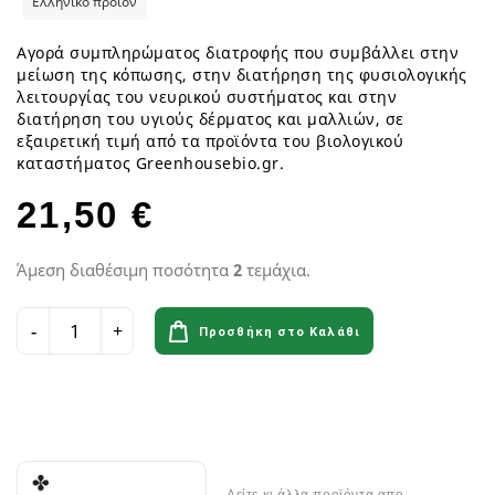
Ελληνικό προϊόν
Αγορά συμπληρώματος διατροφής που συμβάλλει στην
μείωση της κόπωσης, στην διατήρηση της φυσιολογικής
λειτουργίας του νευρικού συστήματος και στην
διατήρηση του υγιούς δέρματος και μαλλιών, σε
εξαιρετική τιμή από τα προϊόντα του βιολογικού
καταστήματος Greenhousebio.gr.
21,50 €
Άμεση διαθέσιμη ποσότητα
2
τεμάχια.
Προσθήκη στο Καλάθι