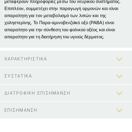
μεταφέρουν πληροφορίες μέσω του νευρικού συστήματος.
Επιπλέον, συμμετέχει στην παραγωγή ορμονών και είναι
απαραίτητη για τον μεταβολισμό των λιπών και της
χοληστερίνης. Το Παρα-αμινοβενζοϊκό οξύ (PABA) είναι
απαραίτητο για την σύνθεση του φολικού οξέος και είναι
απαραίτητο για τη διατήρηση του υγιούς δέρματος.
ΧΑΡΑΚΤΗΡΙΣΤΙΚΑ
ΣΥΣΤΑΤΙΚΑ
ΔΙΑΤΡΟΦΙΚΗ ΕΠΙΣΗΜΑΝΣΗ
ΕΠΙΣΗΜΑΝΣΗ