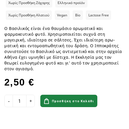
Χωρίς Προσθήκη Ζάχαρης
Ελληνικό προϊόν
Χωρίς Προσθήκη Αλατιού
Vegan
Bio
Lactose Free
Ο Βασιλικός είναι ένα θαυμάσιο αρωματικό και
φαρμακευτικό φυτό. Χρησιμοποιείται συχνά στη
μαγειρική, ιδιαίτερα σε σάλτσες. Έχει ιδιαίτερη αρω­
ματική και εντομοαπωθητική του δράση. Ο Ιπποκράτης
συνιστούσε το Βασιλικό ως αντιεμετικό και στην αρχαία
Αθήνα έχει υμνηθεί με δίστιχα. Η Εκκλησία μας τον
θεωρεί ευλογημένο φυτό και γι’ αυτό τον χρησιμο­ποιεί
στον αγιασμό.
2,50 €
Προσθήκη στο Καλάθι