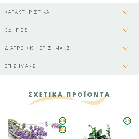
ΧΑΡΑΚΤΗΡΙΣΤΙΚΑ
ΟΔΗΓΙΕΣ
ΔΙΑΤΡΟΦΙΚΗ ΕΠΙΣΗΜΑΝΣΗ
ΕΠΙΣΗΜΑΝΣΗ
ΣΧΕΤΙΚΑ ΠΡΟΪΟΝΤΑ