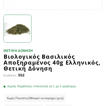
ΘΕΤΙΚΗ ΔΟΝΗΣΗ
Βιολογικός Βασιλικός
Αποξηραμένος 40g Ελληνικός,
Θετική Δόνηση
552
Κωδικός:
Άμεση Παράδοση / Αποστολή σε 1 με 3 εργάσιμες
Χωρίς Γλουτένη (Μπορεί να περιέχει ίχνη)