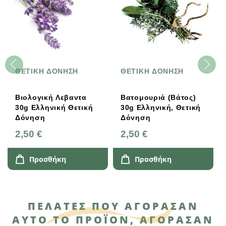
ΘΕΤΙΚΗ ΔΟΝΗΣΗ
ΘΕΤΙΚΗ ΔΟΝΗΣΗ
Βιολογική Λεβαντα
Βατομουριά (Βάτος)
30g Ελληνική Θετική
30g Ελληνική, Θετική
Δόνηση
Δόνηση
2,50 €
2,50 €
Προσθήκη
Προσθήκη
ΠΕΛΆΤΕΣ ΠΟΥ ΑΓΌΡΑΣΑΝ
ΑΥΤΌ ΤΟ ΠΡΟΪΌΝ, ΑΓΌΡΑΣΑΝ