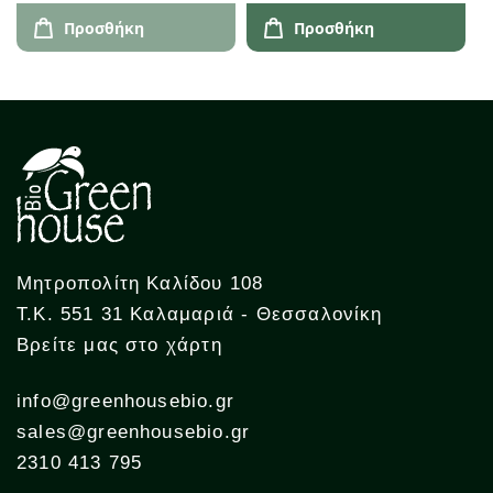
Προσθήκη
Προσθήκη
Μητροπολίτη Καλίδου 108
Τ.Κ. 551 31 Καλαμαριά - Θεσσαλονίκη
Βρείτε μας στο χάρτη
info@greenhousebio.gr
sales@greenhousebio.gr
2310 413 795