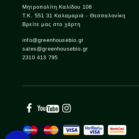
Μητροπολίτη Καλίδου 108
Τ.Κ. 551 31 Καλαμαριά - Θεσσαλονίκη
Βρείτε μας στο χάρτη
info@greenhousebio.gr
sales@greenhousebio.gr
2310 413 795
Facebook
YouTube
Instagram