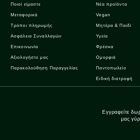
Ποιοί είμαστε
Νέα προϊόντα
Μεταφορικά
Vegan
Τρόποι πληρωμής
Μητέρα & Παιδί
Ασφάλεια Συναλλαγών
Υγεία
Επικοινωνία
Φρέσκα
Αξιολογήστε μας
Ομορφιά
Παρακολούθηση Παραγγελίας
Παντοπωλείο
Ειδική διατροφή
Εγγραφείτε δωρ
μας γύρ