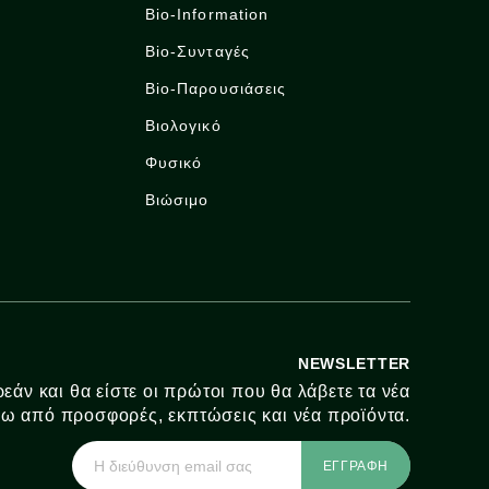
Bio-Information
Bio-Συνταγές
Bio-Παρουσιάσεις
Βιολογικό
Φυσικό
Βιώσιμο
NEWSLETTER
εάν και θα είστε οι πρώτοι που θα λάβετε τα νέα
ω από προσφορές, εκπτώσεις και νέα προϊόντα.