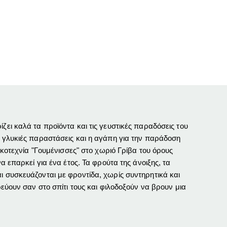
ζει καλά τα προϊόντα και τις γευστικές παραδόσεις του
, γλυκιές παραστάσεις και η αγάπη για την παράδοση
ικοτεχνία "Γουμένισσες" στο χωριό Γρίβα του όρους
α επαρκεί για ένα έτος. Τα φρούτα της άνοιξης, τα
ι συσκευάζονται με φροντίδα, χωρίς συντηρητικά και
ρεύουν σαν στο σπίτι τους και φιλοδοξούν να βρουν μια