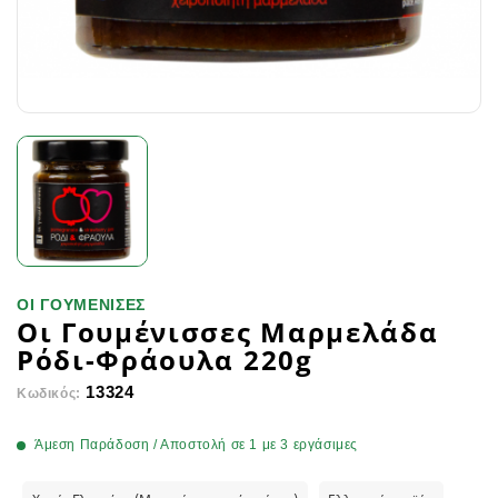
ΟΙ ΓΟΥΜΕΝΙΣΕΣ
Οι Γουμένισσες Μαρμελάδα
Ρόδι-Φράουλα 220g
13324
Κωδικός:
Άμεση Παράδοση / Αποστολή σε 1 με 3 εργάσιμες