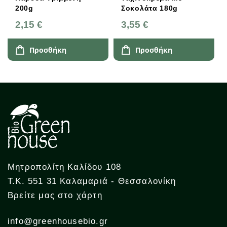
200g
Σοκολάτα 180g
2,15 €
3,55 €
Προσθήκη
Προσθήκη
Μητροπολίτη Καλίδου 108
Τ.Κ. 551 31 Καλαμαριά - Θεσσαλονίκη
Βρείτε μας στο χάρτη
info@greenhousebio.gr