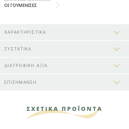
ΟΙ ΓΟΥΜΕΝΙΣΕΣ
ΧΑΡΑΚΤΗΡΙΣΤΙΚΑ
ΣΥΣΤΑΤΙΚΑ
ΔΙΑΤΡΟΦΙΚΗ ΑΞΙΑ
ΕΠΙΣΗΜΑΝΣΗ
ΣΧΕΤΙΚΑ ΠΡΟΪΟΝΤΑ