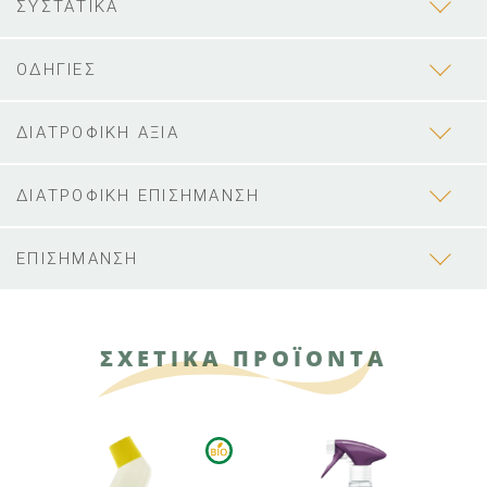
ΣΥΣΤΑΤΙΚΑ
ΟΔΗΓΙΕΣ
ΔΙΑΤΡΟΦΙΚΗ ΑΞΙΑ
ΔΙΑΤΡΟΦΙΚΗ ΕΠΙΣΗΜΑΝΣΗ
ΕΠΙΣΗΜΑΝΣΗ
ΣΧΕΤΙΚΑ ΠΡΟΪΟΝΤΑ