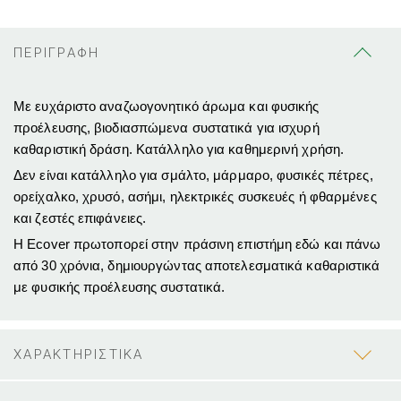
ΠΕΡΙΓΡΑΦΗ
Με ευχάριστο αναζωογονητικό άρωμα και φυσικής
προέλευσης, βιοδιασπώμενα συστατικά για ισχυρή
καθαριστική δράση. Κατάλληλο για καθημερινή χρήση.
Δεν είναι κατάλληλο για σμάλτο, μάρμαρο, φυσικές πέτρες,
ορείχαλκο, χρυσό, ασήμι, ηλεκτρικές συσκευές ή φθαρμένες
και ζεστές επιφάνειες.
Η
Ecover
πρωτοπορεί στην πράσινη επιστήμη εδώ και πάνω
από 30 χρόνια, δημιουργώντας αποτελεσματικά καθαριστικά
με φυσικής προέλευσης συστατικά.
ΧΑΡΑΚΤΗΡΙΣΤΙΚΑ