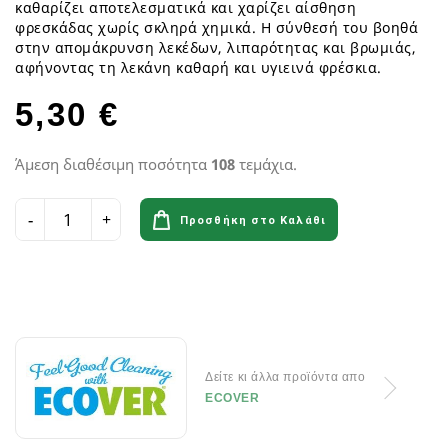
καθαρίζει αποτελεσματικά και χαρίζει αίσθηση
φρεσκάδας χωρίς σκληρά χημικά. Η σύνθεσή του βοηθά
στην απομάκρυνση λεκέδων, λιπαρότητας και βρωμιάς,
αφήνοντας τη λεκάνη καθαρή και υγιεινά φρέσκια.
5,30 €
Άμεση διαθέσιμη ποσότητα
108
τεμάχια.
Προσθήκη στο Καλάθι
Δείτε κι άλλα προϊόντα απο
ECOVER