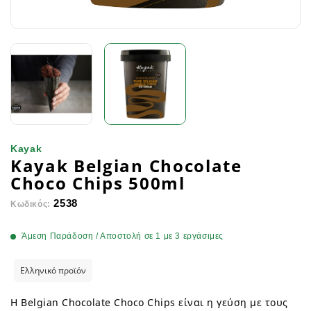
Kayak
Kayak Belgian Chocolate
Choco Chips 500ml
2538
Κωδικός:
Άμεση Παράδοση / Αποστολή σε 1 με 3 εργάσιμες
Ελληνικό προϊόν
Η Belgian Chocolate Choco Chips είναι η γεύση με τους