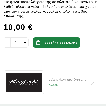
πιο φανατικούς λάτρεις της σοκολάτας. Ένα παγωτό με
βαθιά, πλούσια γεύση βελγικής σοκολάτας που χαρίζει
από την πρώτη κιόλας κουταλιά απόλυτη αίσθηση
απόλαυσης.
10,00 €
Προσθήκη στο Καλάθι
Δείτε κι άλλα προϊόντα απο
Kayak