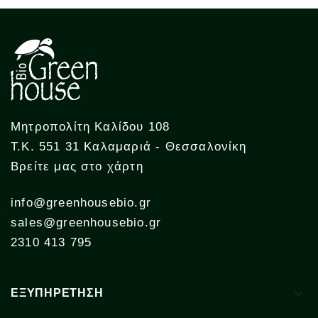
Μητροπολίτη Καλίδου 108
Τ.Κ. 551 31 Καλαμαριά - Θεσσαλονίκη
Βρείτε μας στο χάρτη
info@greenhousebio.gr
sales@greenhousebio.gr
2310 413 795

ΕΞΥΠΗΡΕΤΗΣΗ