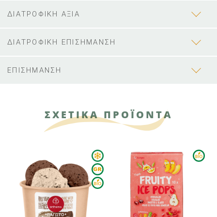
ΔΙΑΤΡΟΦΙΚΗ ΑΞΙΑ
ΔΙΑΤΡΟΦΙΚΗ ΕΠΙΣΗΜΑΝΣΗ
ΕΠΙΣΗΜΑΝΣΗ
ΣΧΕΤΙΚΑ ΠΡΟΪΟΝΤΑ