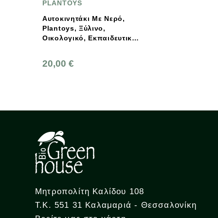
PLANTOYS
Αυτοκινητάκι Με Νερό,
Plantoys, Ξύλινο,
Οικολογικό, Εκπαιδευτικό,
Παιχνίδι
20,00 €
Μητροπολίτη Καλίδου 108
Τ.Κ. 551 31 Καλαμαριά - Θεσσαλονίκη