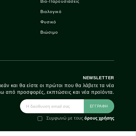
Bio-Παρουσιάσεις
Βιολογικό
Φυσικό
Βιώσιμο
NEWSLETTER
εάν και θα είστε οι πρώτοι που θα λάβετε τα νέα
ω από προσφορές, εκπτώσεις και νέα προϊόντα.
Συμφωνώ με τους
όρους χρήσης