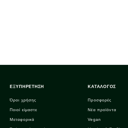
ΕΞΥΠΗΡΕΤΗΣΗ
ΚΑΤΑΛΟΓΟΣ
Όροι χρήσης
Προσφορές
Ποιοί είμαστε
Νέα προϊόντα
Μεταφορικά
Vegan