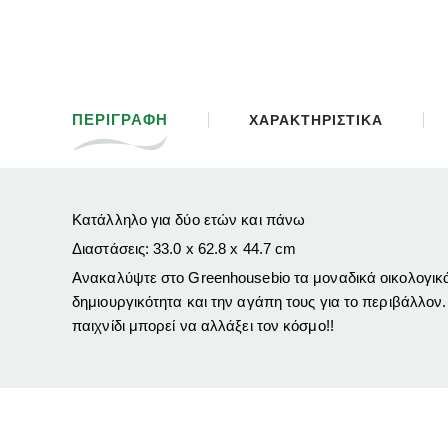
ΠΕΡΙΓΡΑΦΗ
ΧΑΡΑΚΤΗΡΙΣΤΙΚΑ
Κατάλληλο για δύο ετών και πάνω
Διαστάσεις: 33.0 x 62.8 x 44.7 cm
Ανακαλύψτε στο Greenhousebio τα μοναδικά οικολογικά
δημιουργικότητα και την αγάπη τους για το περιβάλλον. 
παιχνίδι μπορεί να αλλάξει τον κόσμο!!