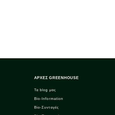
ΑΡΧΈΣ GREENHOUSE
Τα blog μας
Bio-Information
Bio-Συνταγές