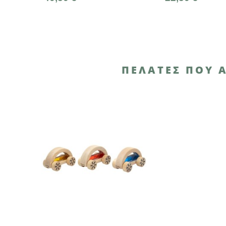
ΠΕΛΆΤΕΣ ΠΟΥ 