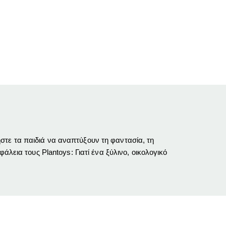
τε τα παιδιά να αναπτύξουν τη φαντασία, τη
λεια τους Plantoys: Γιατί ένα ξύλινο, οικολογικό