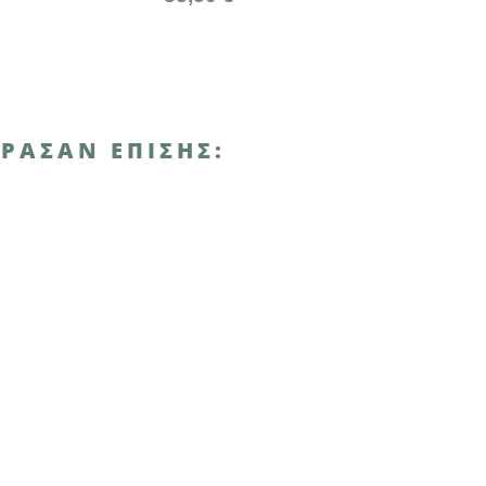
ΡΑΣΑΝ ΕΠΊΣΗΣ: