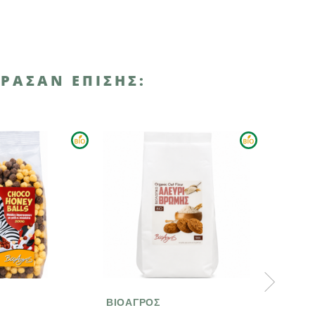
ΡΑΣΑΝ ΕΠΊΣΗΣ:
ΒΙΟΑΓΡΟΣ
ΒΙΟΑΓΡΟΣ