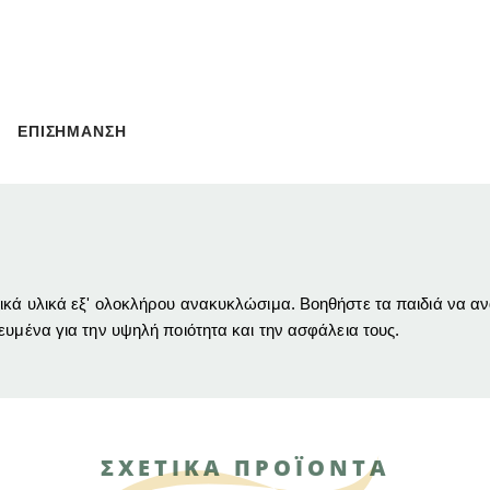
ΕΠΙΣΗΜΑΝΣΗ
κά υλικά εξ' ολοκλήρου ανακυκλώσιμα. Βοηθήστε τα παιδιά να ανα
ευμένα για την υψηλή ποιότητα και την ασφάλεια τους.
ΣΧΕΤΙΚΑ ΠΡΟΪΟΝΤΑ