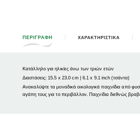
ΠΕΡΙΓΡΑΦΗ
ΧΑΡΑΚΤΗΡΙΣΤΙΚΑ
Κατάλληλο για ηλικίες άνω των τριών ετών
Διαστάσεις: 15.5 x 23.0 cm | 6.1 x 9.1 inch (τσάντα)
Ανακαλύψτε τα μοναδικά οικολογικά παιχνίδια από φυσι
αγάπη τους για το περιβάλλον. Παιχνίδια διεθνώς βραβ