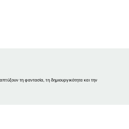
πτύξουν τη φαντασία, τη δημιουργικότητα και την