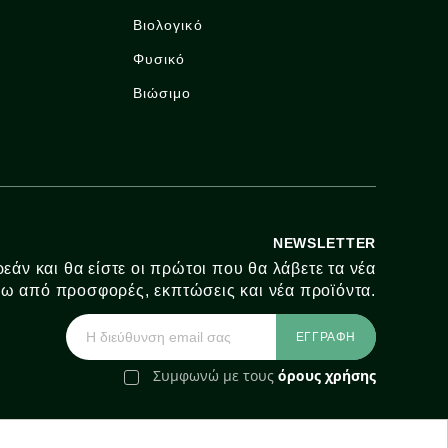
Βιολογικό
Φυσικό
Βιώσιμο
NEWSLETTER
εάν και θα είστε οι πρώτοι που θα λάβετε τα νέα
ω από προσφορές, εκπτώσεις και νέα προϊόντα.
Συμφωνώ με τους
όρους χρήσης