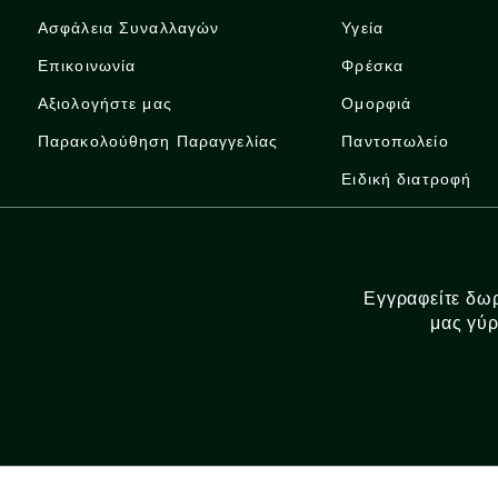
Ασφάλεια Συναλλαγών
Υγεία
Επικοινωνία
Φρέσκα
Αξιολογήστε μας
Ομορφιά
Παρακολούθηση Παραγγελίας
Παντοπωλείο
Ειδική διατροφή
Εγγραφείτε δωρ
μας γύρ