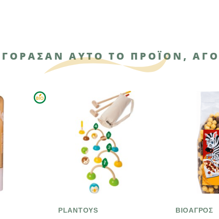
ΑΓΌΡΑΣΑΝ ΑΥΤΌ ΤΟ ΠΡΟΪΌΝ, ΑΓΌ
PLANTOYS
ΒΙΟΑΓΡΟΣ