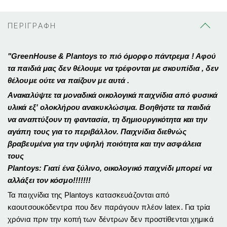
ΠΕΡΙΓΡΑΦΗ
"GreenHouse & Plantoys το πιό όμορφο πάντρεμα ! Αφού
τα παιδιά μας δεν θέλουμε να τρέφονται με σκουπίδια , δεν
θέλουμε ούτε να παίζουν με αυτά .
Ανακαλύψτε τα μοναδικά οικολογικά παιχνίδια από φυσικά
υλικά εξ' ολοκλήρου ανακυκλώσιμα. Βοηθήστε τα παιδιά
να αναπτύξουν τη φαντασία, τη δημιουργικότητα και την
αγάπη τους για το περιβάλλον. Παιχνίδια διεθνώς
βραβευμένα για την υψηλή ποιότητα και την ασφάλεια
τους
Plantoys:
Γιατί ένα ξύλινο, οικολογικό παιχνίδι μπορεί να
αλλάξει τον κόσμο!!!!!!!
Τα παιχνίδια της Plantoys κατασκευάζονται από
καουτσουκόδεντρα που δεν παράγουν πλέον latex. Για τρία
χρόνια πριν την κοπή των δέντρων δεν προστίθενται χημικά