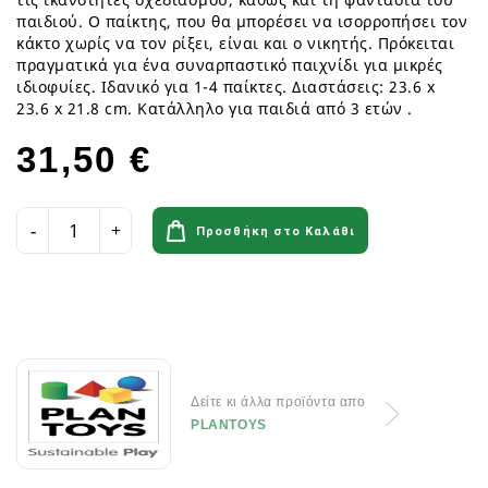
παιδιού. Ο παίκτης, που θα μπορέσει να ισορροπήσει τον
κάκτο χωρίς να τον ρίξει, είναι και ο νικητής. Πρόκειται
πραγματικά για ένα συναρπαστικό παιχνίδι για μικρές
ιδιοφυίες. Ιδανικό για 1-4 παίκτες. Διαστάσεις: 23.6 x
23.6 x 21.8 cm. Κατάλληλο για παιδιά από 3 ετών .
31,50 €
Προσθήκη στο Καλάθι
Δείτε κι άλλα προϊόντα απο
PLANTOYS