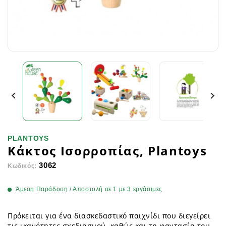


PLANTOYS
Κάκτος Ισορροπίας, Plantoys
3062
Κωδικός:
Άμεση Παράδοση / Αποστολή σε 1 με 3 εργάσιμες
Πρόκειται για ένα διασκεδαστικό παιχνίδι που διεγείρει
τις ικανότητες σχεδιασμού, καθώς και τη φαντασία του