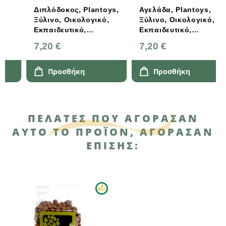
Διπλόδοκος, Plantoys,
Αγελάδα, Plantoys,
Ξύλινο, Οικολογικό,
Ξύλινο, Οικολογικό,
Εκπαιδευτικό,
Εκπαιδευτικό,
Παιχνίδι
Παιχνίδι
7,20 €
7,20 €
Προσθήκη
Προσθήκη
ΠΕΛΆΤΕΣ ΠΟΥ ΑΓΌΡΑΣΑΝ
ΑΥΤΌ ΤΟ ΠΡΟΪΌΝ, ΑΓΌΡΑΣΑΝ
ΕΠΊΣΗΣ: