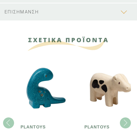
ΕΠΙΣΗΜΑΝΣΗ
ΣΧΕΤΙΚΑ ΠΡΟΪΟΝΤΑ
PLANTOYS
PLANTOYS