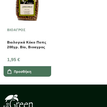
ΒΙΟΑΓΡΟΣ
Βιολογικά Κόκο Ποπς
200γρ. Bio, Βιοαγρος
1,95 €
Προσθήκη