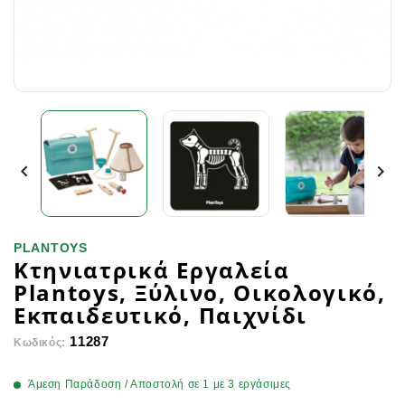


PLANTOYS
Κτηνιατρικά Εργαλεία
Plantoys, Ξύλινο, Οικολογικό,
Εκπαιδευτικό, Παιχνίδι
11287
Κωδικός:
Άμεση Παράδοση / Αποστολή σε 1 με 3 εργάσιμες