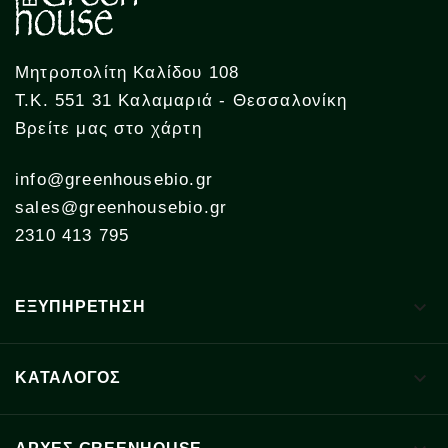
Μητροπολίτη Καλίδου 108
Τ.Κ. 551 31 Καλαμαριά - Θεσσαλονίκη
Βρείτε μας στο χάρτη
info@greenhousebio.gr
sales@greenhousebio.gr
2310 413 795

ΕΞΥΠΗΡΕΤΗΣΗ

ΚΑΤΑΛΟΓΟΣ