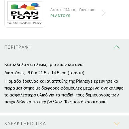
Δείτε κι άλλα προϊόντα απο
PLANTOYS
ΠΕΡΙΓΡΑΦΗ
Κατάλληλο για ηλικίες τρία ετών και άνω
Διαστάσεις: 8.0 x 21.5 x 14.5 cm (τσάντα)
Η ομάδα έρευνας και ανάπτυξης της Plantoys ερεύνησε και
πειραματίστηκε με διάφορες φόρμουλες μέχρι να ανακαλύψει
το ασφαλέστερο υλικό για τα παιδιά, τους δημιουργούς των
παιχνιδιών και το περιβάλλον. Το φυσικό καουτσούκ!
ΧΑΡΑΚΤΗΡΙΣΤΙΚΑ