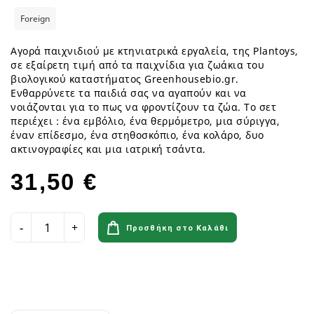
Foreign
Αγορά παιχνιδιού με κτηνιατρικά εργαλεία, της Plantoys,
σε εξαίρετη τιμή από τα παιχνίδια για ζωάκια του
βιολογικού καταστήματος Greenhousebio.gr.
Ενθαρρύνετε τα παιδιά σας να αγαπούν και να
νοιάζονται για το πως να φροντίζουν τα ζώα. Το σετ
περιέχει : ένα εμβόλιο, ένα θερμόμετρο, μια σύριγγα,
έναν επίδεσμο, ένα στηθοσκόπιο, ένα κολάρο, δυο
ακτινογραφίες και μια ιατρική τσάντα.
31,50 €
Προσθήκη στο Καλάθι