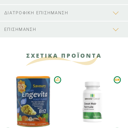
ΔΙΑΤΡΟΦΙΚΗ ΕΠΙΣΗΜΑΝΣΗ
ΕΠΙΣΗΜΑΝΣΗ
ΣΧΕΤΙΚΑ ΠΡΟΪΟΝΤΑ