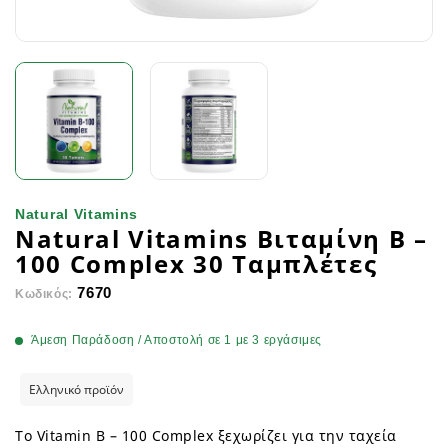
Natural Vitamins
Natural Vitamins Βιταμίνη Β –
100 Complex 30 Ταμπλέτες
7670
Κωδικός:
Άμεση Παράδοση / Αποστολή σε 1 με 3 εργάσιμες
Ελληνικό προϊόν
Το Vitamin Β – 100 Complex ξεχωρίζει για την ταχεία