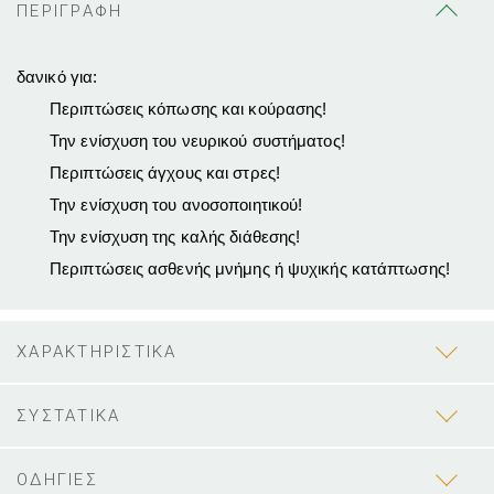
ΠΕΡΙΓΡΑΦΗ
δανικό για:
Περιπτώσεις κόπωσης και κούρασης!
Την ενίσχυση του νευρικού συστήματος!
Περιπτώσεις άγχους και στρες!
Την ενίσχυση του ανοσοποιητικού!
Την ενίσχυση της καλής διάθεσης!
Περιπτώσεις ασθενής μνήμης ή ψυχικής κατάπτωσης!
ΧΑΡΑΚΤΗΡΙΣΤΙΚΑ
ΣΥΣΤΑΤΙΚΑ
ΟΔΗΓΙΕΣ