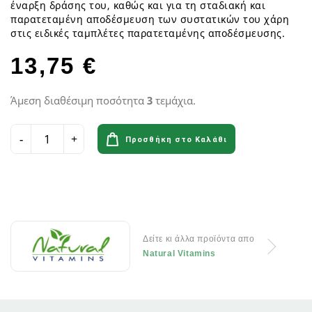
έναρξη δράσης του, καθώς και για τη σταδιακή και
παρατεταμένη αποδέσμευση των συστατικών του χάρη
στις ειδικές ταμπλέτες παρατεταμένης αποδέσμευσης.
13,75 €
Άμεση διαθέσιμη ποσότητα
3
τεμάχια.
Προσθήκη στο Καλάθι
Δείτε κι άλλα προϊόντα απο
Natural Vitamins