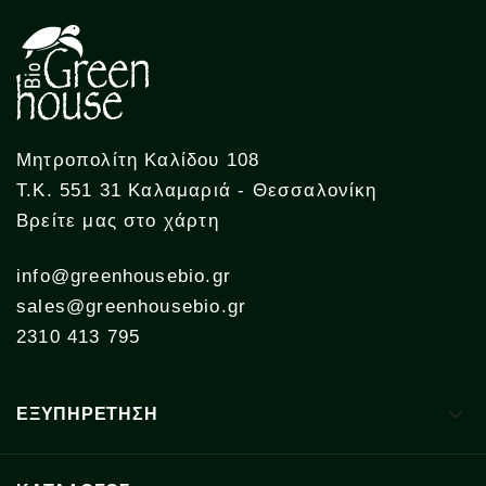
Μητροπολίτη Καλίδου 108
Τ.Κ. 551 31 Καλαμαριά - Θεσσαλονίκη
Βρείτε μας στο χάρτη
info@greenhousebio.gr
sales@greenhousebio.gr
2310 413 795

ΕΞΥΠΗΡΕΤΗΣΗ