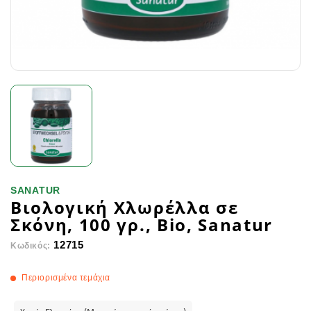
SANATUR
Βιολογική Χλωρέλλα σε
Σκόνη, 100 γρ., Bio, Sanatur
12715
Κωδικός:
Περιορισμένα τεμάχια