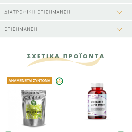
ΔΙΑΤΡΟΦΙΚΗ ΕΠΙΣΗΜΑΝΣΗ
ΕΠΙΣΗΜΑΝΣΗ
ΣΧΕΤΙΚΑ ΠΡΟΪΟΝΤΑ
ΑΝΑΜΈΝΕΤΑΙ ΣΎΝΤΟΜΑ