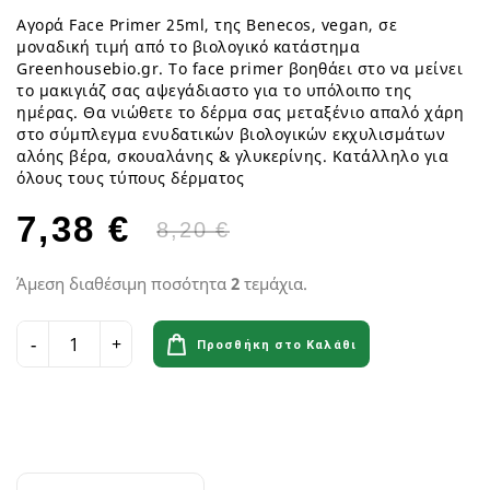
Αγορά Face Primer 25ml, της Benecos, vegan, σε
μοναδική τιμή από το βιολογικό κατάστημα
Greenhousebio.gr. Το face primer βοηθάει στο να μείνει
το μακιγιάζ σας αψεγάδιαστο για το υπόλοιπο της
ημέρας. Θα νιώθετε το δέρμα σας μεταξένιο απαλό χάρη
στο σύμπλεγμα ενυδατικών βιολογικών εκχυλισμάτων
αλόης βέρα, σκουαλάνης & γλυκερίνης. Κατάλληλο για
όλους τους τύπους δέρματος
7,38 €
8,20 €
Άμεση διαθέσιμη ποσότητα
2
τεμάχια.
Προσθήκη στο Καλάθι