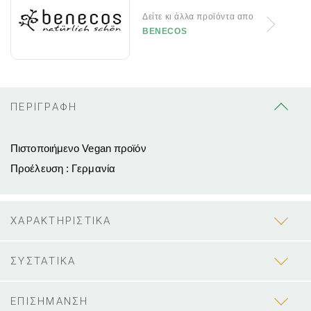
Δείτε κι άλλα προϊόντα απο
BENECOS
ΠΕΡΙΓΡΑΦΗ
Πιστοποιήμενο Vegan προϊόν
Προέλευση : Γερμανία
ΧΑΡΑΚΤΗΡΙΣΤΙΚΑ
ΣΥΣΤΑΤΙΚΑ
ΕΠΙΣΗΜΑΝΣΗ