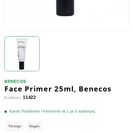
BENECOS
Face Primer 25ml, Benecos
11422
Κωδικός:
Άμεση Παράδοση / Αποστολή σε 1 με 3 εργάσιμες
Foreign
Vegan