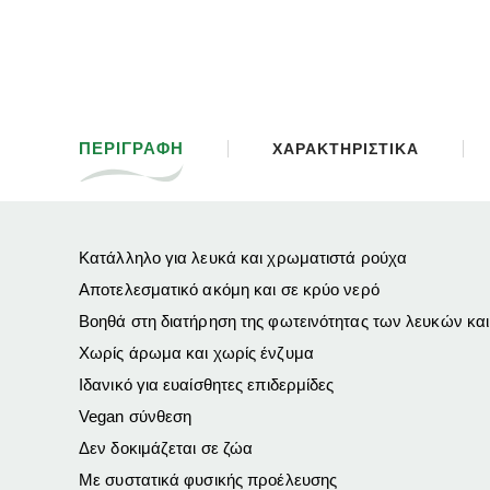
ΠΕΡΙΓΡΑΦΗ
ΧΑΡΑΚΤΗΡΙΣΤΙΚΑ
Κατάλληλο για λευκά και χρωματιστά ρούχα
Αποτελεσματικό ακόμη και σε κρύο νερό
Βοηθά στη διατήρηση της φωτεινότητας των λευκών κ
Χωρίς άρωμα και χωρίς ένζυμα
Ιδανικό για ευαίσθητες επιδερμίδες
Vegan σύνθεση
Δεν δοκιμάζεται σε ζώα
Με συστατικά φυσικής προέλευσης