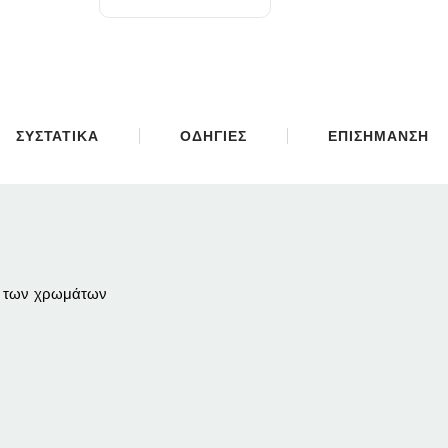
ΣΥΣΤΑΤΙΚΑ
ΟΔΗΓΙΕΣ
ΕΠΙΣΗΜΑΝΣΗ
αι των χρωμάτων