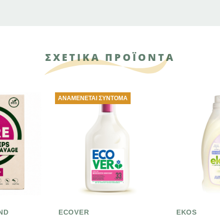
ΣΧΕΤΙΚΑ ΠΡΟΪΟΝΤΑ
ΜΈΝΕΤΑΙ ΣΎΝΤΟΜΑ
OVER
EKOS