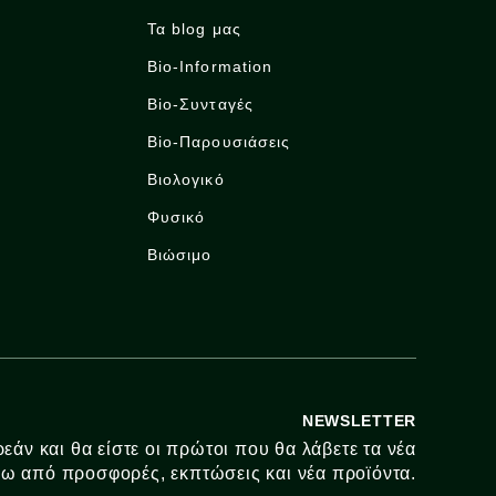
Τα blog μας
Bio-Information
Bio-Συνταγές
Bio-Παρουσιάσεις
Βιολογικό
Φυσικό
Βιώσιμο
NEWSLETTER
εάν και θα είστε οι πρώτοι που θα λάβετε τα νέα
ω από προσφορές, εκπτώσεις και νέα προϊόντα.