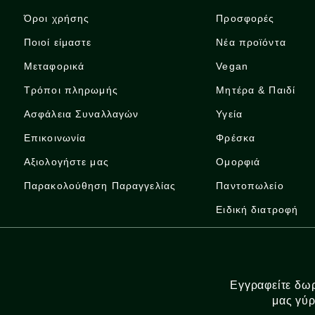
Όροι χρήσης
Προσφορές
Ποιοί είμαστε
Νέα προϊόντα
Μεταφορικά
Vegan
Τρόποι πληρωμής
Μητέρα & Παιδί
Ασφάλεια Συναλλαγών
Υγεία
Επικοινωνία
Φρέσκα
Αξιολογήστε μας
Ομορφιά
Παρακολούθηση Παραγγελίας
Παντοπωλείο
Ειδική διατροφή
Εγγραφείτε δωρ
μας γύρ