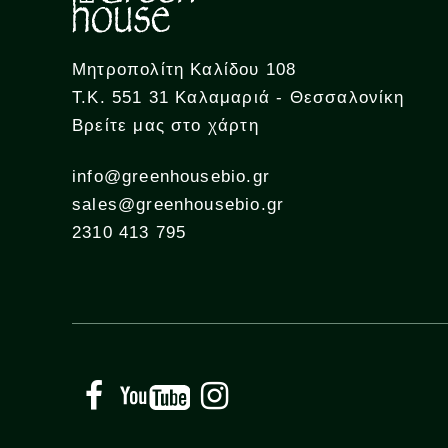
Μητροπολίτη Καλίδου 108
Τ.Κ. 551 31 Καλαμαριά - Θεσσαλονίκη
Βρείτε μας στο χάρτη
info@greenhousebio.gr
sales@greenhousebio.gr
2310 413 795
Facebook
YouTube
Instagram