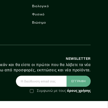
Βιολογικό
Φυσικό
Βιώσιμο
NEWSLETTER
εάν και θα είστε οι πρώτοι που θα λάβετε τα νέα
ω από προσφορές, εκπτώσεις και νέα προϊόντα.
Συμφωνώ με τους
όρους χρήσης