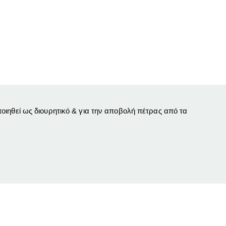
ιηθεί ως διουρητικό & για την αποβολή πέτρας από τα