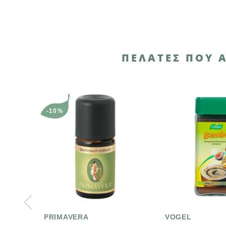
ΠΕΛΆΤΕΣ ΠΟΥ 
-10%
PRIMAVERA
VOGEL