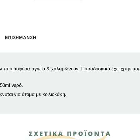
ΕΠΙΣΗΜΑΝΣΗ
υν τα αιμοφόρα αγγεία & χαλαρώνουν. Παραδοσιακά έχει χρησιμοπο
50ml νερό.
ίκνυται για άτομα με κοιλιοκάκη.
ΣΧΕΤΙΚΑ ΠΡΟΪΟΝΤΑ