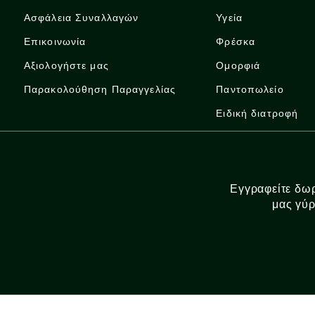
Ασφάλεια Συναλλαγών
Υγεία
Επικοινωνία
Φρέσκα
Αξιολογήστε μας
Ομορφιά
Παρακολούθηση Παραγγελίας
Παντοπωλείο
Ειδική διατροφή
Εγγραφείτε δωρ
μας γύρ