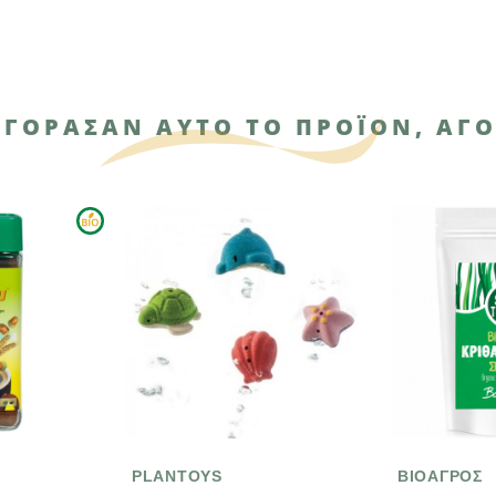
ΑΓΌΡΑΣΑΝ ΑΥΤΌ ΤΟ ΠΡΟΪΌΝ, ΑΓΌ
PLANTOYS
ΒΙΟΑΓΡΟΣ