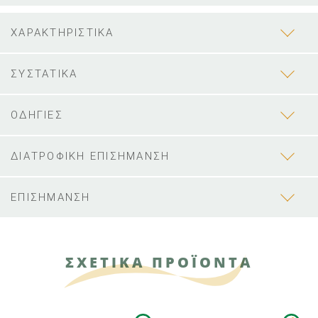
ΧΑΡΑΚΤΗΡΙΣΤΙΚΑ
ΣΥΣΤΑΤΙΚΑ
ΟΔΗΓΙΕΣ
ΔΙΑΤΡΟΦΙΚΗ ΕΠΙΣΗΜΑΝΣΗ
ΕΠΙΣΗΜΑΝΣΗ
ΣΧΕΤΙΚΑ ΠΡΟΪΟΝΤΑ