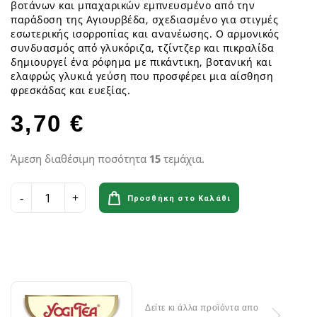
βοτάνων και μπαχαρικών εμπνευσμένο από την
παράδοση της Αγιουρβέδα, σχεδιασμένο για στιγμές
εσωτερικής ισορροπίας και ανανέωσης. Ο αρμονικός
συνδυασμός από γλυκόριζα, τζίντζερ και πικραλίδα
δημιουργεί ένα ρόφημα με πικάντικη, βοτανική και
ελαφρώς γλυκιά γεύση που προσφέρει μια αίσθηση
φρεσκάδας και ευεξίας.
3,70 €
Άμεση διαθέσιμη ποσότητα
15
τεμάχια.
Προσθήκη στο Καλάθι
Δείτε κι άλλα προϊόντα απο