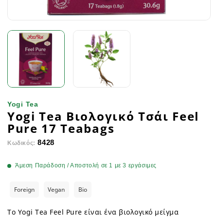
Yogi Tea
Yogi Tea Βιολογικό Τσάι Feel
Pure 17 Teabags
8428
Κωδικός:
Άμεση Παράδοση / Αποστολή σε 1 με 3 εργάσιμες
Foreign
Vegan
Bio
Το Yogi Tea Feel Pure είναι ένα βιολογικό μείγμα