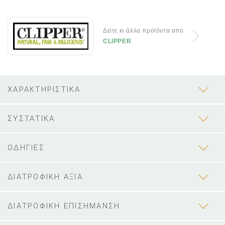
Δείτε κι άλλα προϊόντα απο
CLIPPER
ΧΑΡΑΚΤΗΡΙΣΤΙΚΑ
ΣΥΣΤΑΤΙΚΑ
ΟΔΗΓΙΕΣ
ΔΙΑΤΡΟΦΙΚΗ ΑΞΙΑ
ΔΙΑΤΡΟΦΙΚΗ ΕΠΙΣΗΜΑΝΣΗ