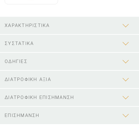
ΧΑΡΑΚΤΗΡΙΣΤΙΚΑ
ΣΥΣΤΑΤΙΚΑ
ΟΔΗΓΙΕΣ
ΔΙΑΤΡΟΦΙΚΗ ΑΞΙΑ
ΔΙΑΤΡΟΦΙΚΗ ΕΠΙΣΗΜΑΝΣΗ
ΕΠΙΣΗΜΑΝΣΗ