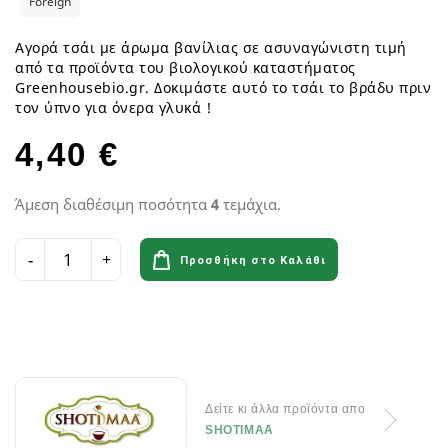
Foreign
Αγορά τσάι με άρωμα βανίλιας σε ασυναγώνιστη τιμή
από τα προϊόντα του βιολογικού καταστήματος
Greenhousebio.gr. Δοκιμάστε αυτό το τσάι το βράδυ πριν
τον ύπνο για όνερα γλυκά !
4,40 €
Άμεση διαθέσιμη ποσότητα
4
τεμάχια.
Προσθήκη στο Καλάθι
Δείτε κι άλλα προϊόντα απο
SHOTIMAA