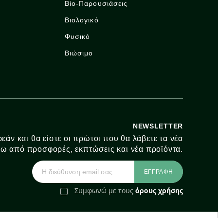
Bio-Παρουσιάσεις
Βιολογικό
Φυσικό
Βιώσιμο
NEWSLETTER
εάν και θα είστε οι πρώτοι που θα λάβετε τα νέα
ω από προσφορές, εκπτώσεις και νέα προϊόντα.
Συμφωνώ με τους
όρους χρήσης