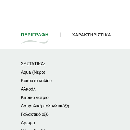
ΠΕΡΙΓΡΑΦΗ
ΧΑΡΑΚΤΗΡΙΣΤΙΚΑ
ΣΥΣΤΑΤΙΚΆ:
Aqua (Νερό)
Κοκοάτο καλίου
Αλκοόλ
Κιτρικό νάτριο
Λαυρυλική πολυγλυκόζη
Γαλακτικό οξύ
Αρωμα