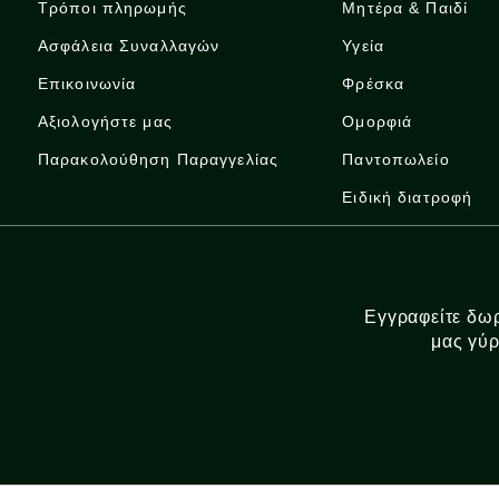
Τρόποι πληρωμής
Μητέρα & Παιδί
Ασφάλεια Συναλλαγών
Υγεία
Επικοινωνία
Φρέσκα
Αξιολογήστε μας
Ομορφιά
Παρακολούθηση Παραγγελίας
Παντοπωλείο
Ειδική διατροφή
Εγγραφείτε δωρ
μας γύρ