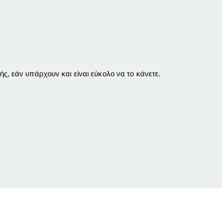
 εάν υπάρχουν και είναι εύκολο να το κάνετε.