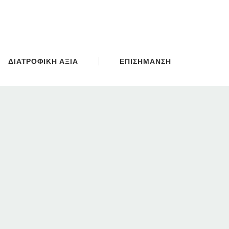
ΔΙΑΤΡΟΦΙΚΗ ΑΞΙΑ
ΕΠΙΣΗΜΑΝΣΗ