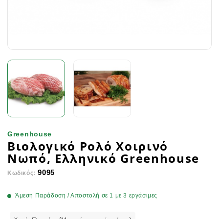
Greenhouse
Βιολογικό Ρολό Χοιρινό
Νωπό, Ελληνικό Greenhouse
9095
Κωδικός:
Άμεση Παράδοση / Αποστολή σε 1 με 3 εργάσιμες