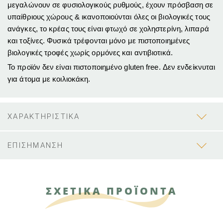
μεγαλώνουν σε φυσιολογικούς ρυθμούς, έχουν πρόσβαση σε
υπαίθριους χώρους & ικανοποιούνται όλες οι βιολογικές τους
ανάγκες, το κρέας τους είναι φτωχό σε χοληστερίνη, λιπαρά
και τοξίνες. Φυσικά τρέφονται μόνο με πιστοποιημένες
βιολογικές τροφές χωρίς ορμόνες και αντιβιοτικά.
Το προϊόν δεν είναι πιστοποιημένο gluten free. Δεν ενδείκνυται
για άτομα με κοιλιοκάκη.
ΧΑΡΑΚΤΗΡΙΣΤΙΚΑ
ΕΠΙΣΗΜΑΝΣΗ
ΣΧΕΤΙΚΑ ΠΡΟΪΟΝΤΑ