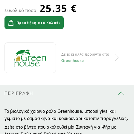
25.35 €
Συνολικό ποσό :
Προσθήκη στο Καλάθι
Δείτε κι άλλα προϊόντα απο
Greenhouse
ΠΕΡΙΓΡΑΦΗ
Το βιολογικό χοιρινό ρολό Greenhouse, μπορεί γίνει και
γεμιστό με δαμάσκηνα και κουκουνάρι κατόπιν παραγγελίας.
Δείτε στο βίντεο που ακολουθεί μία Συνταγή για Ψήσιμο