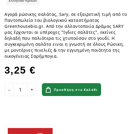
Ελληνικό προϊόν
Αγορά ρώσικης σαλάτας, Sary, σε εξαιρετική τιμή από το
Παντοπωλείο του βιολογικού καταστήματος
Greenhousebio.gr. Από την αλλαντοποιία Δράμας SARY
μας έρχονται οι υπέροχες "Ιγδιες σαλάτες", εκείνες
δηλαδή που παλιότερα τις χτυπούσαν στο γουδί. Η
συγκεκριμένη σαλάτα ειναι η γνωστή σε όλους Ρώσικη,
με μοντέρνες πινελιές & την εγγυημένη ποιότητα της
οικογένειας Σαρήμπογια.
3,25 €
Προσθήκη στο Καλάθι