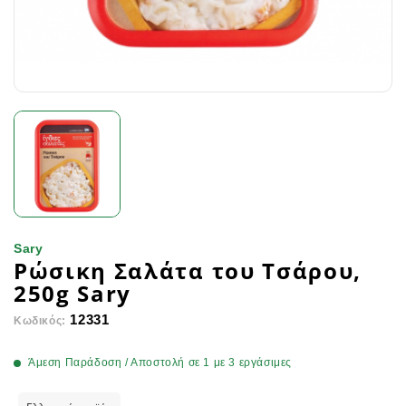
Sary
Ρώσικη Σαλάτα του Τσάρου,
250g Sary
12331
Κωδικός:
Άμεση Παράδοση / Αποστολή σε 1 με 3 εργάσιμες