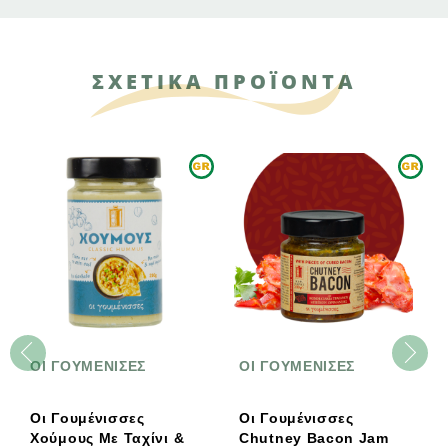
ΣΧΕΤΙΚΑ ΠΡΟΪΟΝΤΑ
ΟΙ ΓΟΥΜΕΝΙΣΕΣ
ΟΙ ΓΟΥΜΕΝΙΣΕΣ
Οι Γουμένισσες
Οι Γουμένισσες
Χούμους Με Ταχίνι &
Chutney Bacon Jam