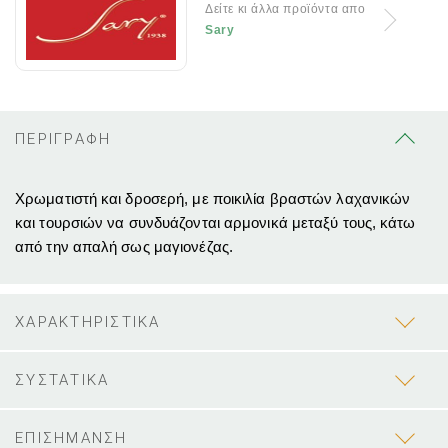
Δείτε κι άλλα προϊόντα απο
Sary
ΠΕΡΙΓΡΑΦΗ
Χρωματιστή και δροσερή, με ποικιλία βραστών λαχανικών
και τουρσιών να συνδυάζονται αρμονικά μεταξύ τους, κάτω
από την απαλή σως μαγιονέζας.
ΧΑΡΑΚΤΗΡΙΣΤΙΚΑ
ΣΥΣΤΑΤΙΚΑ
ΕΠΙΣΗΜΑΝΣΗ